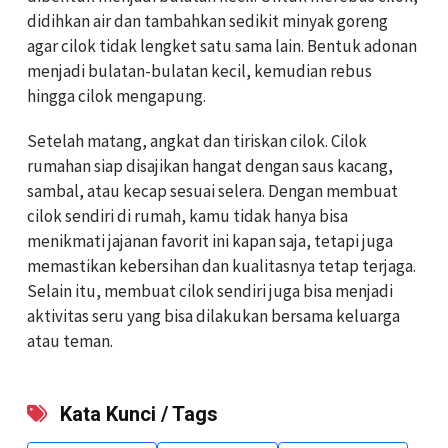
didihkan air dan tambahkan sedikit minyak goreng
agar cilok tidak lengket satu sama lain. Bentuk adonan
menjadi bulatan-bulatan kecil, kemudian rebus
hingga cilok mengapung.
Setelah matang, angkat dan tiriskan cilok. Cilok
rumahan siap disajikan hangat dengan saus kacang,
sambal, atau kecap sesuai selera. Dengan membuat
cilok sendiri di rumah, kamu tidak hanya bisa
menikmati jajanan favorit ini kapan saja, tetapi juga
memastikan kebersihan dan kualitasnya tetap terjaga.
Selain itu, membuat cilok sendiri juga bisa menjadi
aktivitas seru yang bisa dilakukan bersama keluarga
atau teman.
Kata Kunci / Tags