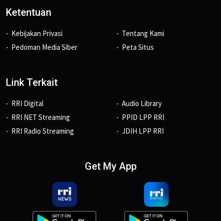
Ketentuan
Kebijakan Privasi
Tentang Kami
Pedoman Media Siber
Peta Situs
Link Terkait
RRI Digital
Audio Library
RRI NET Streaming
PPID LPP RRI
RRI Radio Streaming
JDIH LPP RRI
Get My App