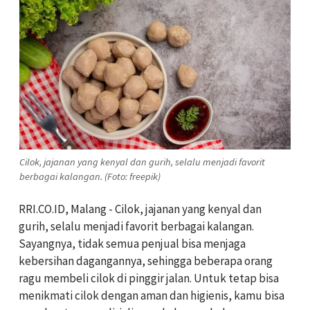
Cilok, jajanan yang kenyal dan gurih, selalu menjadi favorit
berbagai kalangan. (Foto: freepik)
RRI.CO.ID, Malang - Cilok, jajanan yang kenyal dan
gurih, selalu menjadi favorit berbagai kalangan.
Sayangnya, tidak semua penjual bisa menjaga
kebersihan dagangannya, sehingga beberapa orang
ragu membeli cilok di pinggir jalan. Untuk tetap bisa
menikmati cilok dengan aman dan higienis, kamu bisa