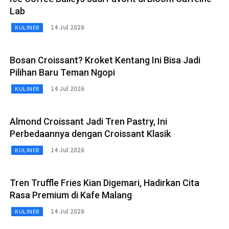
Lab
14 Jul 2026
KULINER
Bosan Croissant? Kroket Kentang Ini Bisa Jadi
Pilihan Baru Teman Ngopi
14 Jul 2026
KULINER
Almond Croissant Jadi Tren Pastry, Ini
Perbedaannya dengan Croissant Klasik
14 Jul 2026
KULINER
Tren Truffle Fries Kian Digemari, Hadirkan Cita
Rasa Premium di Kafe Malang
14 Jul 2026
KULINER