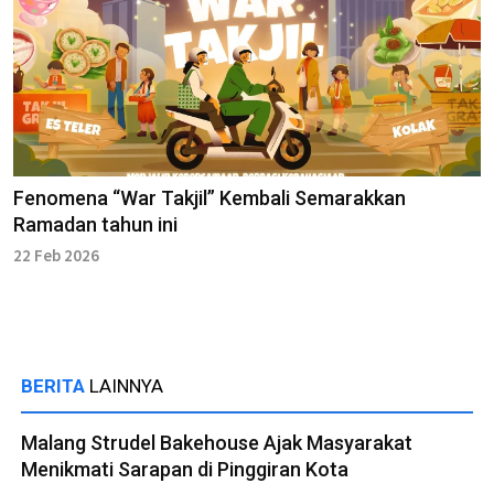
Fenomena “War Takjil” Kembali Semarakkan
Ramadan tahun ini
22 Feb 2026
BERITA
LAINNYA
Malang Strudel Bakehouse Ajak Masyarakat
Menikmati Sarapan di Pinggiran Kota