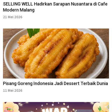
SELLING WELL Hadirkan Sarapan Nusantara di Cafe
Modern Malang
21 Mei 2026
Pisang Goreng Indonesia Jadi Dessert Terbaik Dunia
11 Mei 2026