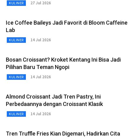
27 Jul 2026
KULINER
Ice Coffee Baileys Jadi Favorit di Bloom Caffeine
Lab
14 Jul 2026
KULINER
Bosan Croissant? Kroket Kentang Ini Bisa Jadi
Pilihan Baru Teman Ngopi
14 Jul 2026
KULINER
Almond Croissant Jadi Tren Pastry, Ini
Perbedaannya dengan Croissant Klasik
14 Jul 2026
KULINER
Tren Truffle Fries Kian Digemari, Hadirkan Cita