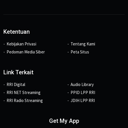
Ketentuan
Kebijakan Privasi
Tentang Kami
Pedoman Media Siber
Peta Situs
Link Terkait
RRI Digital
Audio Library
RRI NET Streaming
PPID LPP RRI
RRI Radio Streaming
JDIH LPP RRI
Get My App