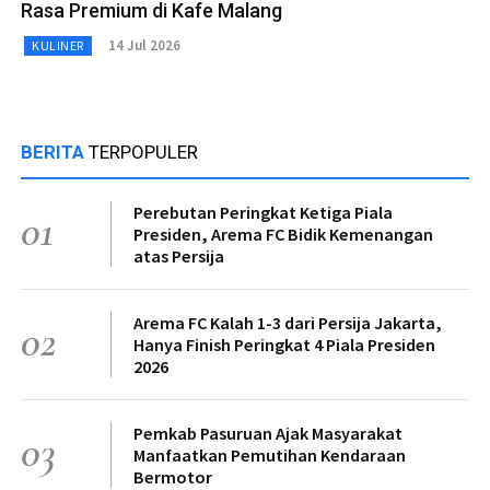
Rasa Premium di Kafe Malang
14 Jul 2026
KULINER
BERITA
TERPOPULER
Perebutan Peringkat Ketiga Piala
01
Presiden, Arema FC Bidik Kemenangan
atas Persija
Arema FC Kalah 1-3 dari Persija Jakarta,
02
Hanya Finish Peringkat 4 Piala Presiden
2026
Pemkab Pasuruan Ajak Masyarakat
03
Manfaatkan Pemutihan Kendaraan
Bermotor