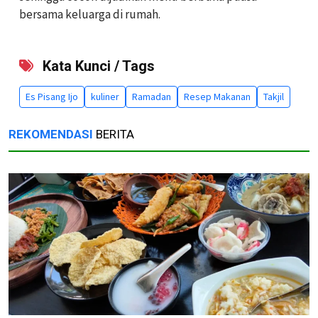
bersama keluarga di rumah.
Kata Kunci / Tags
Es Pisang Ijo
kuliner
Ramadan
Resep Makanan
Takjil
REKOMENDASI
BERITA