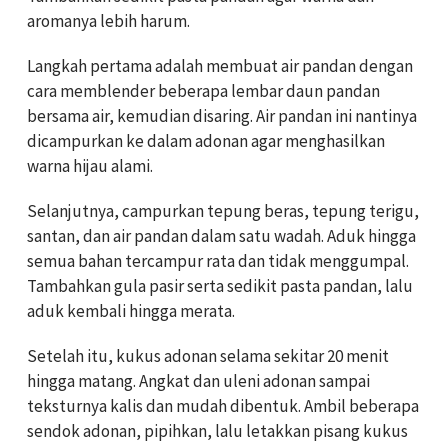
aromanya lebih harum.
Langkah pertama adalah membuat air pandan dengan
cara memblender beberapa lembar daun pandan
bersama air, kemudian disaring. Air pandan ini nantinya
dicampurkan ke dalam adonan agar menghasilkan
warna hijau alami.
Selanjutnya, campurkan tepung beras, tepung terigu,
santan, dan air pandan dalam satu wadah. Aduk hingga
semua bahan tercampur rata dan tidak menggumpal.
Tambahkan gula pasir serta sedikit pasta pandan, lalu
aduk kembali hingga merata.
Setelah itu, kukus adonan selama sekitar 20 menit
hingga matang. Angkat dan uleni adonan sampai
teksturnya kalis dan mudah dibentuk. Ambil beberapa
sendok adonan, pipihkan, lalu letakkan pisang kukus