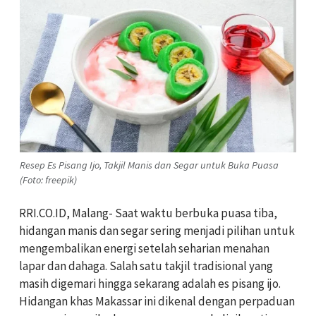
Resep Es Pisang Ijo, Takjil Manis dan Segar untuk Buka Puasa
(Foto: freepik)
RRI.CO.ID, Malang- Saat waktu berbuka puasa tiba,
hidangan manis dan segar sering menjadi pilihan untuk
mengembalikan energi setelah seharian menahan
lapar dan dahaga. Salah satu takjil tradisional yang
masih digemari hingga sekarang adalah es pisang ijo.
Hidangan khas Makassar ini dikenal dengan perpaduan