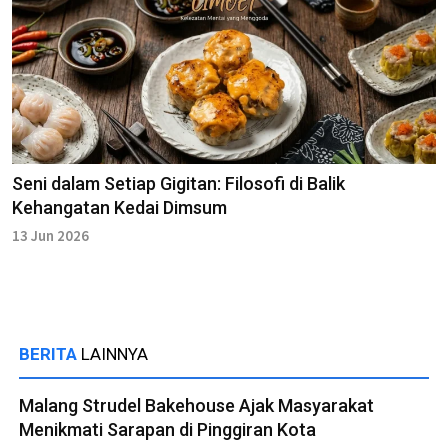
Seni dalam Setiap Gigitan: Filosofi di Balik
Kehangatan Kedai Dimsum
13 Jun 2026
BERITA
LAINNYA
Malang Strudel Bakehouse Ajak Masyarakat
Menikmati Sarapan di Pinggiran Kota