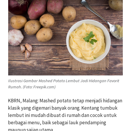
Ilustrasi Gambar Mashed Potato Lembut Jadi Hidangan Favorit
Rumah. (Foto: Freepik.com)
KBRN, Malang: Mashed potato tetap menjadi hidangan
klasik yang digemari banyak orang. Kentang tumbuk
lembut ini mudah dibuat di rumah dan cocok untuk
berbagai menu, baik sebagai lauk pendamping
maupun sajian utama.