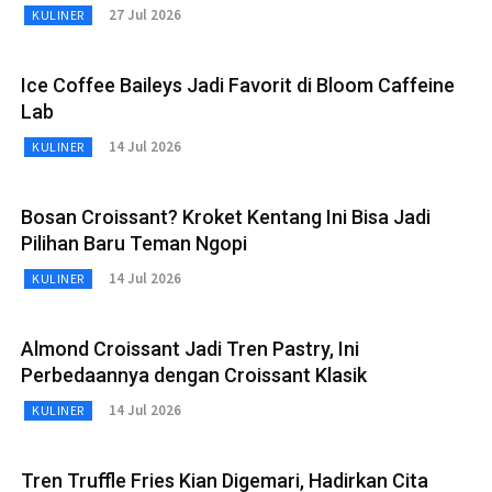
27 Jul 2026
KULINER
Ice Coffee Baileys Jadi Favorit di Bloom Caffeine
Lab
14 Jul 2026
KULINER
Bosan Croissant? Kroket Kentang Ini Bisa Jadi
Pilihan Baru Teman Ngopi
14 Jul 2026
KULINER
Almond Croissant Jadi Tren Pastry, Ini
Perbedaannya dengan Croissant Klasik
14 Jul 2026
KULINER
Tren Truffle Fries Kian Digemari, Hadirkan Cita