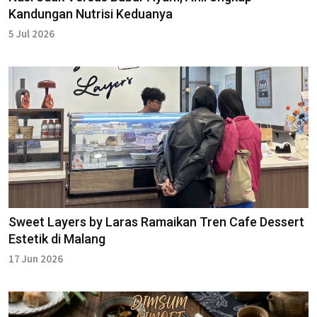
Kandungan Nutrisi Keduanya
5 Jul 2026
Sweet Layers by Laras Ramaikan Tren Cafe Dessert
Estetik di Malang
17 Jun 2026