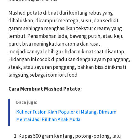
Mashed potato dibuat dari kentang rebus yang
dihaluskan, dicampur mentega, susu, dan sedikit
garam sehingga menghasilkan tekstur creamy yang
lembut. Penambahan lada, bawang putih, atau keju
parut bisa meningkatkan aroma dan rasa,
menjadikannya lebih gurih dan nikmat saat disantap.
Hidangan ini cocok dipadukan dengan ayam panggang,
steak, atau sayuran panggang, bahkan bisa dinikmati
langsung sebagai comfort food.
Cara Membuat Mashed Potato:
Baca juga:
Kuliner Fusion Kian Populer di Malang, Dimsum
Mentai Jadi Pilihan Anak Muda
Kupas 500 gram kentang, potong-potong, lalu