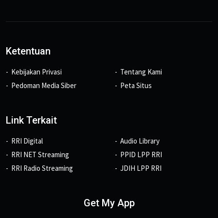
Ketentuan
Kebijakan Privasi
Tentang Kami
Pedoman Media Siber
Peta Situs
Link Terkait
RRI Digital
Audio Library
RRI NET Streaming
PPID LPP RRI
RRI Radio Streaming
JDIH LPP RRI
Get My App