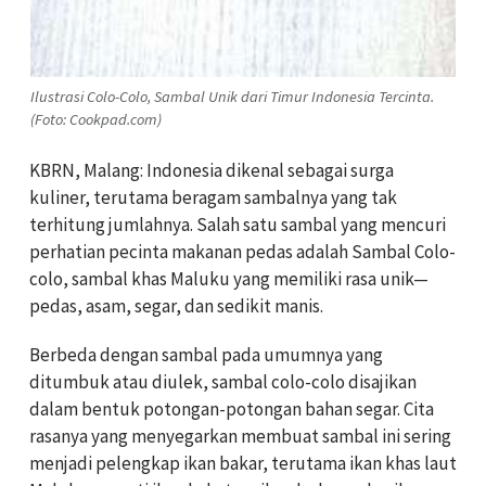
Ilustrasi Colo-Colo, Sambal Unik dari Timur Indonesia Tercinta.
(Foto: Cookpad.com)
KBRN, Malang: Indonesia dikenal sebagai surga
kuliner, terutama beragam sambalnya yang tak
terhitung jumlahnya. Salah satu sambal yang mencuri
perhatian pecinta makanan pedas adalah Sambal Colo-
colo, sambal khas Maluku yang memiliki rasa unik—
pedas, asam, segar, dan sedikit manis.
Berbeda dengan sambal pada umumnya yang
ditumbuk atau diulek, sambal colo-colo disajikan
dalam bentuk potongan-potongan bahan segar. Cita
rasanya yang menyegarkan membuat sambal ini sering
menjadi pelengkap ikan bakar, terutama ikan khas laut