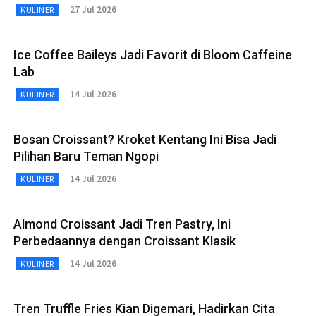
27 Jul 2026
KULINER
Ice Coffee Baileys Jadi Favorit di Bloom Caffeine
Lab
14 Jul 2026
KULINER
Bosan Croissant? Kroket Kentang Ini Bisa Jadi
Pilihan Baru Teman Ngopi
14 Jul 2026
KULINER
Almond Croissant Jadi Tren Pastry, Ini
Perbedaannya dengan Croissant Klasik
14 Jul 2026
KULINER
Tren Truffle Fries Kian Digemari, Hadirkan Cita