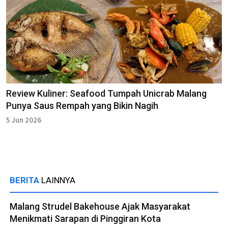
Review Kuliner: Seafood Tumpah Unicrab Malang
Punya Saus Rempah yang Bikin Nagih
5 Jun 2026
BERITA
LAINNYA
Malang Strudel Bakehouse Ajak Masyarakat
Menikmati Sarapan di Pinggiran Kota