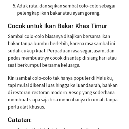
Aduk rata, dan sajikan sambal colo-colo sebagai
pelengkap ikan bakar atau ayam goreng.
Cocok untuk Ikan Bakar Khas Timur
Sambal colo-colo biasanya disajikan bersama ikan
bakar tanpa bumbu berlebih, karena rasa sambal ini
sudah cukup kuat. Perpaduan rasa segar, asam, dan
pedas membuatnya cocok disantap di siang hari atau
saat berkumpul bersama keluarga.
Kini sambal colo-colo tak hanya populer di Maluku,
tapi mulai dikenal luas hingga ke luar daerah, bahkan
di restoran-restoran modern. Resep yang sederhana
membuat siapa saja bisa mencobanya di rumah tanpa
perlu alat khusus.
Catatan: