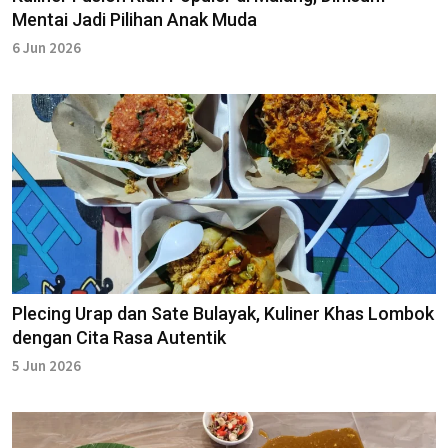
Mentai Jadi Pilihan Anak Muda
6 Jun 2026
Plecing Urap dan Sate Bulayak, Kuliner Khas Lombok
dengan Cita Rasa Autentik
5 Jun 2026