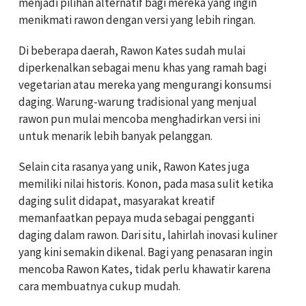
menjadi pilihan alternatif bagi mereka yang ingin
menikmati rawon dengan versi yang lebih ringan.
Di beberapa daerah, Rawon Kates sudah mulai
diperkenalkan sebagai menu khas yang ramah bagi
vegetarian atau mereka yang mengurangi konsumsi
daging. Warung-warung tradisional yang menjual
rawon pun mulai mencoba menghadirkan versi ini
untuk menarik lebih banyak pelanggan.
Selain cita rasanya yang unik, Rawon Kates juga
memiliki nilai historis. Konon, pada masa sulit ketika
daging sulit didapat, masyarakat kreatif
memanfaatkan pepaya muda sebagai pengganti
daging dalam rawon. Dari situ, lahirlah inovasi kuliner
yang kini semakin dikenal. Bagi yang penasaran ingin
mencoba Rawon Kates, tidak perlu khawatir karena
cara membuatnya cukup mudah.