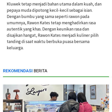
Kluwek tetap menjadi bahan utama dalam kuah, dan
pepaya muda dipotong kecil-kecil sebagai isian.
Dengan bumbu yang sama seperti rawon pada
umumnya, Rawon Kates tetap menghadirkan rasa
autentik yang khas. Dengan keunikan rasa dan
disajikan hangat, Rawon Kates menjadi kuliner pilih
tanding di saat waktu berbuka puasa bersama
keluarga.
REKOMENDASI
BERITA