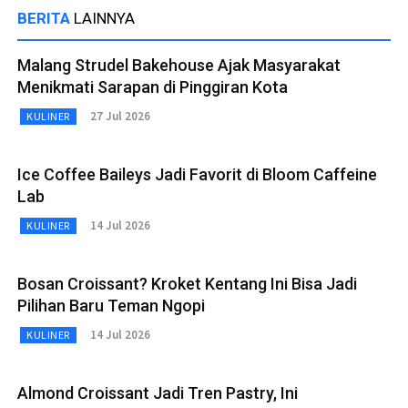
BERITA
LAINNYA
Malang Strudel Bakehouse Ajak Masyarakat
Menikmati Sarapan di Pinggiran Kota
27 Jul 2026
KULINER
Ice Coffee Baileys Jadi Favorit di Bloom Caffeine
Lab
14 Jul 2026
KULINER
Bosan Croissant? Kroket Kentang Ini Bisa Jadi
Pilihan Baru Teman Ngopi
14 Jul 2026
KULINER
Almond Croissant Jadi Tren Pastry, Ini