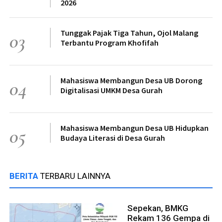
2026
Tunggak Pajak Tiga Tahun, Ojol Malang
03
Terbantu Program Khofifah
Mahasiswa Membangun Desa UB Dorong
04
Digitalisasi UMKM Desa Gurah
Mahasiswa Membangun Desa UB Hidupkan
05
Budaya Literasi di Desa Gurah
BERITA
TERBARU LAINNYA
Sepekan, BMKG
Rekam 136 Gempa di