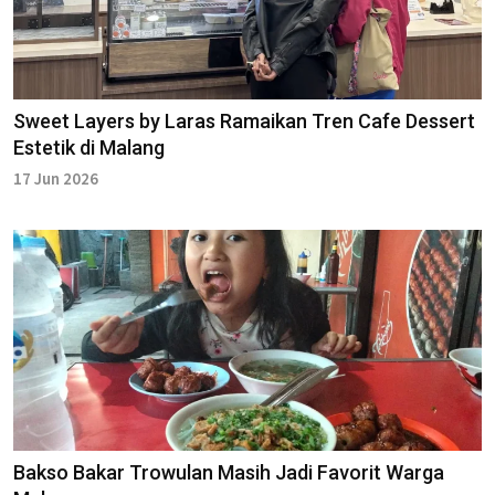
Sweet Layers by Laras Ramaikan Tren Cafe Dessert
Estetik di Malang
17 Jun 2026
Bakso Bakar Trowulan Masih Jadi Favorit Warga