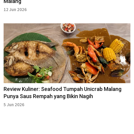
Malang
12 Jun 2026
Review Kuliner: Seafood Tumpah Unicrab Malang
Punya Saus Rempah yang Bikin Nagih
5 Jun 2026