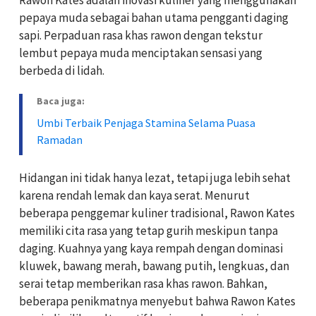
pepaya muda sebagai bahan utama pengganti daging
sapi. Perpaduan rasa khas rawon dengan tekstur
lembut pepaya muda menciptakan sensasi yang
berbeda di lidah.
Baca juga:
Umbi Terbaik Penjaga Stamina Selama Puasa
Ramadan
Hidangan ini tidak hanya lezat, tetapi juga lebih sehat
karena rendah lemak dan kaya serat. Menurut
beberapa penggemar kuliner tradisional, Rawon Kates
memiliki cita rasa yang tetap gurih meskipun tanpa
daging. Kuahnya yang kaya rempah dengan dominasi
kluwek, bawang merah, bawang putih, lengkuas, dan
serai tetap memberikan rasa khas rawon. Bahkan,
beberapa penikmatnya menyebut bahwa Rawon Kates