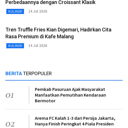
Perbedaannya dengan Croissant Klasik
14 Jul 2026
KULINER
Tren Truffle Fries Kian Digemari, Hadirkan Cita
Rasa Premium di Kafe Malang
14 Jul 2026
KULINER
BERITA
TERPOPULER
Pemkab Pasuruan Ajak Masyarakat
01
Manfaatkan Pemutihan Kendaraan
Bermotor
Arema FC Kalah 1-3 dari Persija Jakarta,
02
Hanya Finish Peringkat 4 Piala Presiden