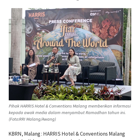
Pihak HARRIS Hotel & Conventions Malang memberikan informasi
kepada awak media dalam menyambut Ramadhan tahun ini.
(Foto:RRI Malang/Awang)
KBRN, Malang : HARRIS Hotel & Conventions Malang