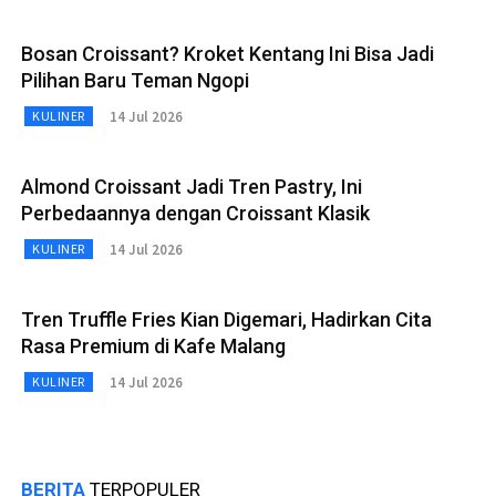
Bosan Croissant? Kroket Kentang Ini Bisa Jadi
Pilihan Baru Teman Ngopi
14 Jul 2026
KULINER
Almond Croissant Jadi Tren Pastry, Ini
Perbedaannya dengan Croissant Klasik
14 Jul 2026
KULINER
Tren Truffle Fries Kian Digemari, Hadirkan Cita
Rasa Premium di Kafe Malang
14 Jul 2026
KULINER
BERITA
TERPOPULER