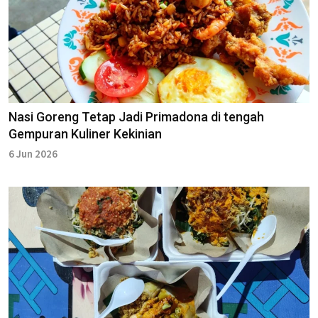
Nasi Goreng Tetap Jadi Primadona di tengah
Gempuran Kuliner Kekinian
6 Jun 2026