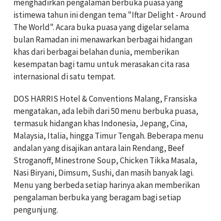
menghadirkan pengalaman berbuka puasa yang
istimewa tahun ini dengan tema "Iftar Delight - Around
The World". Acara buka puasa yang digelar selama
bulan Ramadan ini menawarkan berbagai hidangan
khas dari berbagai belahan dunia, memberikan
kesempatan bagi tamu untuk merasakan cita rasa
internasional di satu tempat.
DOS HARRIS Hotel & Conventions Malang, Fransiska
mengatakan, ada lebih dari 50 menu berbuka puasa,
termasuk hidangan khas Indonesia, Jepang, Cina,
Malaysia, Italia, hingga Timur Tengah. Beberapa menu
andalan yang disajikan antara lain Rendang, Beef
Stroganoff, Minestrone Soup, Chicken Tikka Masala,
Nasi Biryani, Dimsum, Sushi, dan masih banyak lagi.
Menu yang berbeda setiap harinya akan memberikan
pengalaman berbuka yang beragam bagi setiap
pengunjung.