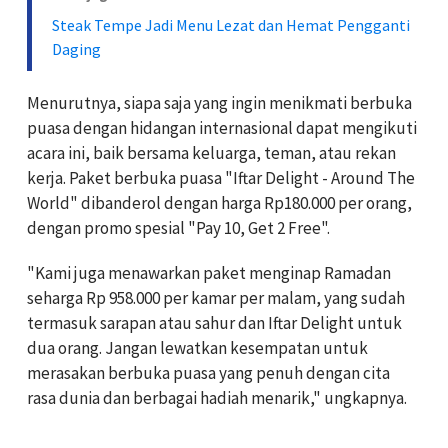
Steak Tempe Jadi Menu Lezat dan Hemat Pengganti
Daging
Menurutnya, siapa saja yang ingin menikmati berbuka
puasa dengan hidangan internasional dapat mengikuti
acara ini, baik bersama keluarga, teman, atau rekan
kerja. Paket berbuka puasa "Iftar Delight - Around The
World" dibanderol dengan harga Rp180.000 per orang,
dengan promo spesial "Pay 10, Get 2 Free".
"Kami juga menawarkan paket menginap Ramadan
seharga Rp 958.000 per kamar per malam, yang sudah
termasuk sarapan atau sahur dan Iftar Delight untuk
dua orang. Jangan lewatkan kesempatan untuk
merasakan berbuka puasa yang penuh dengan cita
rasa dunia dan berbagai hadiah menarik," ungkapnya.