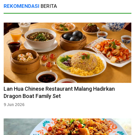
REKOMENDASI
BERITA
Lan Hua Chinese Restaurant Malang Hadirkan
Dragon Boat Family Set
9 Jun 2026