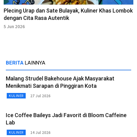
Plecing Urap dan Sate Bulayak, Kuliner Khas Lombok
dengan Cita Rasa Autentik
5 Jun 2026
BERITA
LAINNYA
Malang Strudel Bakehouse Ajak Masyarakat
Menikmati Sarapan di Pinggiran Kota
27 Jul 2026
KULINER
Ice Coffee Baileys Jadi Favorit di Bloom Caffeine
Lab
14 Jul 2026
KULINER