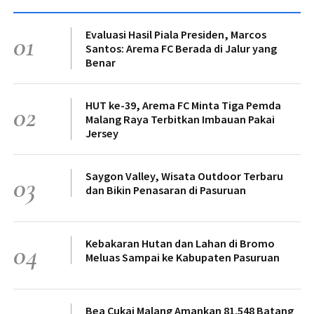
Evaluasi Hasil Piala Presiden, Marcos
01
Santos: Arema FC Berada di Jalur yang
Benar
HUT ke-39, Arema FC Minta Tiga Pemda
02
Malang Raya Terbitkan Imbauan Pakai
Jersey
Saygon Valley, Wisata Outdoor Terbaru
03
dan Bikin Penasaran di Pasuruan
Kebakaran Hutan dan Lahan di Bromo
04
Meluas Sampai ke Kabupaten Pasuruan
Bea Cukai Malang Amankan 81.548 Batang