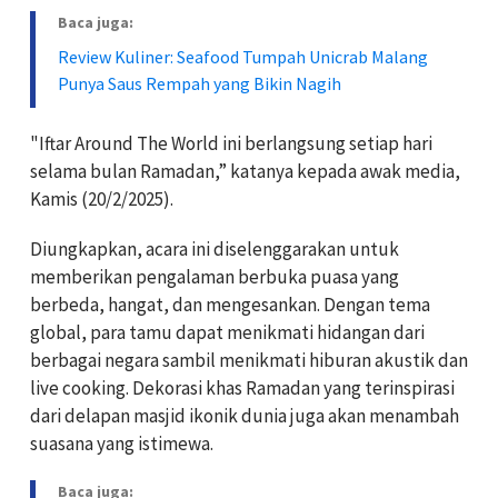
Baca juga:
Review Kuliner: Seafood Tumpah Unicrab Malang
Punya Saus Rempah yang Bikin Nagih
"Iftar Around The World ini berlangsung setiap hari
selama bulan Ramadan,” katanya kepada awak media,
Kamis (20/2/2025).
Diungkapkan, acara ini diselenggarakan untuk
memberikan pengalaman berbuka puasa yang
berbeda, hangat, dan mengesankan. Dengan tema
global, para tamu dapat menikmati hidangan dari
berbagai negara sambil menikmati hiburan akustik dan
live cooking. Dekorasi khas Ramadan yang terinspirasi
dari delapan masjid ikonik dunia juga akan menambah
suasana yang istimewa.
Baca juga: