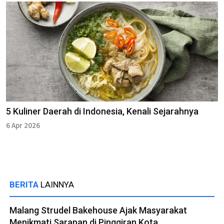
5 Kuliner Daerah di Indonesia, Kenali Sejarahnya
6 Apr 2026
BERITA
LAINNYA
Malang Strudel Bakehouse Ajak Masyarakat
Menikmati Sarapan di Pinggiran Kota