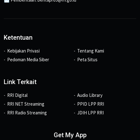
Ketentuan
Kebijakan Privasi
Tentang Kami
Pedoman Media Siber
Peta Situs
Link Terkait
RRI Digital
Audio Library
RRI NET Streaming
PPID LPP RRI
RRI Radio Streaming
JDIH LPP RRI
Get My App