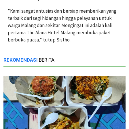
"Kami sangat antusias dan bersiap memberikan yang
terbaik dari segi hidangan hingga pelayanan untuk
warga Malang dan sekitar. Mengingat ini adalah kali
pertama The Alana Hotel Malang membuka paket
berbuka puasa," tutup Sistho.
REKOMENDASI
BERITA