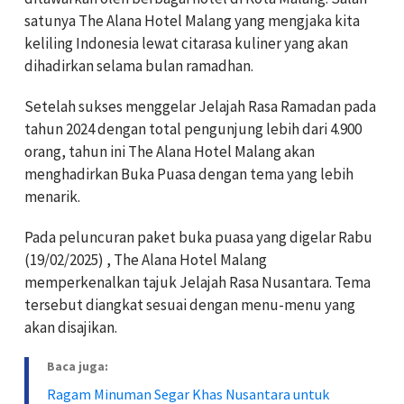
satunya The Alana Hotel Malang yang mengjaka kita
keliling Indonesia lewat citarasa kuliner yang akan
dihadirkan selama bulan ramadhan.
Setelah sukses menggelar Jelajah Rasa Ramadan pada
tahun 2024 dengan total pengunjung lebih dari 4.900
orang, tahun ini The Alana Hotel Malang akan
menghadirkan Buka Puasa dengan tema yang lebih
menarik.
Pada peluncuran paket buka puasa yang digelar Rabu
(19/02/2025) , The Alana Hotel Malang
memperkenalkan tajuk Jelajah Rasa Nusantara. Tema
tersebut diangkat sesuai dengan menu-menu yang
akan disajikan.
Baca juga:
Ragam Minuman Segar Khas Nusantara untuk