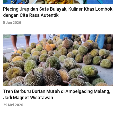
Plecing Urap dan Sate Bulayak, Kuliner Khas Lombok
dengan Cita Rasa Autentik
5 Jun 2026
Tren Berburu Durian Murah di Ampelgading Malang,
Jadi Magnet Wisatawan
29 Mei 2026