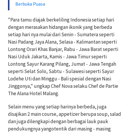
Berbuka Puasa
"Para tamu diajak berkeliling Indonesia setiap hari
dengan merasakan hidangan ikonik yang berbeda
setiap hari nya mulai dari Senin - Sumatera seperti
Nasi Padang Jaya Alana, Selasa - Kalimantan seperti
Lontong Orari Khas Banjar, Rabu - Jawa Barat seperti
Nasi Uduk Jakarta, Kamis - Jawa Timur seperti
Lontong Sayur Karang Pilang, Jumat - Jawa Tengah
seperti Selat Solo, Sabtu - Sulawesi seperti Sayur
Lodehe Uti dan Minggu - Bali spesial dengan Nasi
Jinggonya," ungkap Chef Nova selaku Chef de Partie
The Alana Hotel Malang.
Selain menu yang setiap harinya berbeda, juga
disajikan 2 main course, appetizer berupa soup, salad
dan juga dilengkapi dengan berbagai lauk pauk
pendukungnya yangotentik dari masing - masing