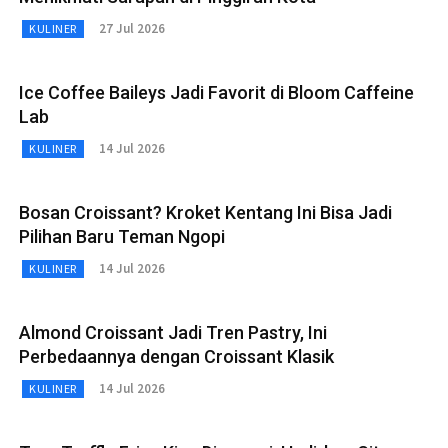
27 Jul 2026
KULINER
Ice Coffee Baileys Jadi Favorit di Bloom Caffeine
Lab
14 Jul 2026
KULINER
Bosan Croissant? Kroket Kentang Ini Bisa Jadi
Pilihan Baru Teman Ngopi
14 Jul 2026
KULINER
Almond Croissant Jadi Tren Pastry, Ini
Perbedaannya dengan Croissant Klasik
14 Jul 2026
KULINER