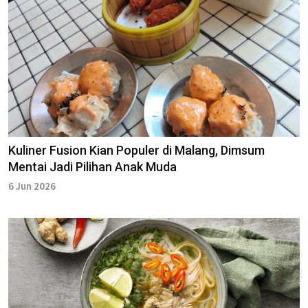
Kuliner Fusion Kian Populer di Malang, Dimsum
Mentai Jadi Pilihan Anak Muda
6 Jun 2026