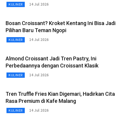
14 Jul 2026
KULINER
Bosan Croissant? Kroket Kentang Ini Bisa Jadi
Pilihan Baru Teman Ngopi
14 Jul 2026
KULINER
Almond Croissant Jadi Tren Pastry, Ini
Perbedaannya dengan Croissant Klasik
14 Jul 2026
KULINER
Tren Truffle Fries Kian Digemari, Hadirkan Cita
Rasa Premium di Kafe Malang
14 Jul 2026
KULINER