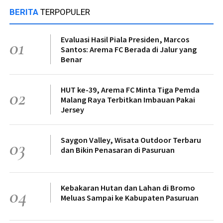
BERITA
TERPOPULER
Evaluasi Hasil Piala Presiden, Marcos
01
Santos: Arema FC Berada di Jalur yang
Benar
HUT ke-39, Arema FC Minta Tiga Pemda
02
Malang Raya Terbitkan Imbauan Pakai
Jersey
Saygon Valley, Wisata Outdoor Terbaru
03
dan Bikin Penasaran di Pasuruan
Kebakaran Hutan dan Lahan di Bromo
04
Meluas Sampai ke Kabupaten Pasuruan