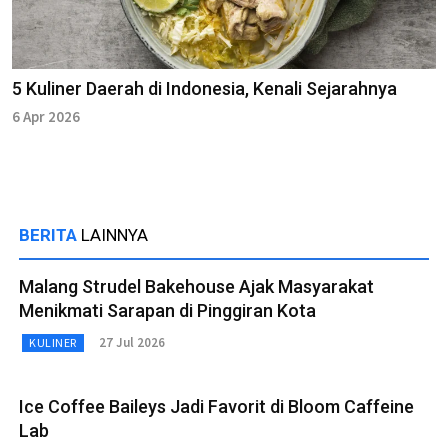
5 Kuliner Daerah di Indonesia, Kenali Sejarahnya
6 Apr 2026
BERITA
LAINNYA
Malang Strudel Bakehouse Ajak Masyarakat
Menikmati Sarapan di Pinggiran Kota
27 Jul 2026
KULINER
Ice Coffee Baileys Jadi Favorit di Bloom Caffeine
Lab