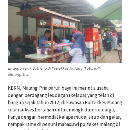
Es degan pak Sutrisno di Poltekkes Malang (Foto: RRI
Malang/Dwi)
KBRN, Malang: Pria paruh baya ini merintis usaha
dengan berdagang les degan (kelapa) yang telah di
bangun sejak tahun 2012, di kawasan Poltekkes Malang
telah sukses bertahan untuk menghidupi keluarga,
hanya dengan bermodal kelapa muda, sirup dan gelas,
nampak rame di penuhi mahasiswi poltekes malang di