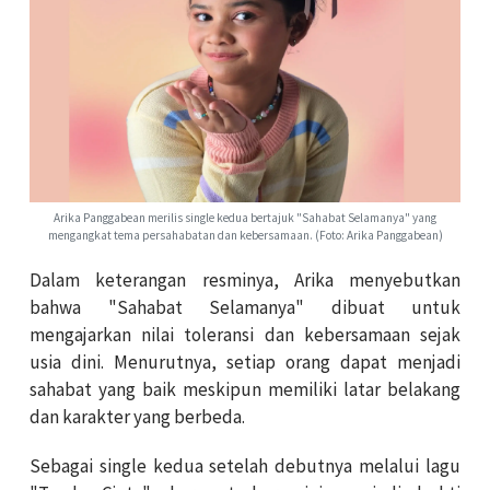
Arika Panggabean merilis single kedua bertajuk "Sahabat Selamanya" yang
mengangkat tema persahabatan dan kebersamaan. (Foto: Arika Panggabean)
Dalam keterangan resminya, Arika menyebutkan
bahwa "Sahabat Selamanya" dibuat untuk
mengajarkan nilai toleransi dan kebersamaan sejak
usia dini. Menurutnya, setiap orang dapat menjadi
sahabat yang baik meskipun memiliki latar belakang
dan karakter yang berbeda.
Sebagai single kedua setelah debutnya melalui lagu