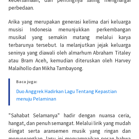
perbedaan.
Arika yang merupakan generasi kelima dari keluarga
musisi Indonesia menunjukkan perkembangan
musikal yang semakin matang melalui karya
terbarunya tersebut. Ia melanjutkan jejak keluarga
seninya yang diawali oleh almarhum Abraham Titaley
atau Bram Aceh, kemudian diteruskan oleh Harvey
Malaihollo dan Mikha Tambayong.
Baca juga:
Duo Anggrek Hadirkan Lagu Tentang Kepastian
menuju Pelaminan
"Sahabat Selamanya" hadir dengan nuansa ceria,
hangat, dan penuh semangat. Melalui lirik yang mudah
diingat serta aransemen musik yang ringan dan
menyenangkan, lagu ini menyampaikan pesan bahwa