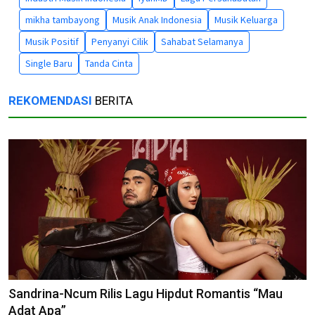
mikha tambayong
Musik Anak Indonesia
Musik Keluarga
Musik Positif
Penyanyi Cilik
Sahabat Selamanya
Single Baru
Tanda Cinta
REKOMENDASI
BERITA
Sandrina-Ncum Rilis Lagu Hipdut Romantis “Mau
Adat Apa”