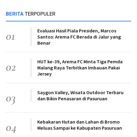
BERITA
TERPOPULER
Evaluasi Hasil Piala Presiden, Marcos
01
Santos: Arema FC Berada di Jalur yang
Benar
HUT ke-39, Arema FC Minta Tiga Pemda
02
Malang Raya Terbitkan Imbauan Pakai
Jersey
Saygon Valley, Wisata Outdoor Terbaru
03
dan Bikin Penasaran di Pasuruan
Kebakaran Hutan dan Lahan di Bromo
04
Meluas Sampai ke Kabupaten Pasuruan