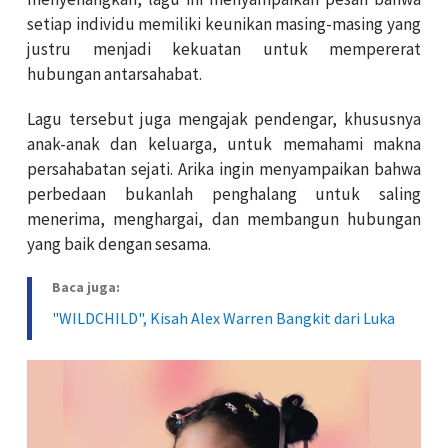
setiap individu memiliki keunikan masing-masing yang
justru menjadi kekuatan untuk mempererat
hubungan antarsahabat.
Lagu tersebut juga mengajak pendengar, khususnya
anak-anak dan keluarga, untuk memahami makna
persahabatan sejati. Arika ingin menyampaikan bahwa
perbedaan bukanlah penghalang untuk saling
menerima, menghargai, dan membangun hubungan
yang baik dengan sesama.
Baca juga:
"WILDCHILD", Kisah Alex Warren Bangkit dari Luka