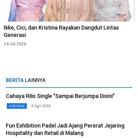
Ikke, Cici, dan Kristina Rayakan Dangdut Lintas
Generasi
14 Jul 2026
BERITA
LAINNYA
Cahaya Rilis Single "Sampai Berjumpa Disini"
5 Agt 2026
HIBURAN
Fun Exhibition Padel Jadi Ajang Pererat Jejaring
Hospitality dan Retail di Malang