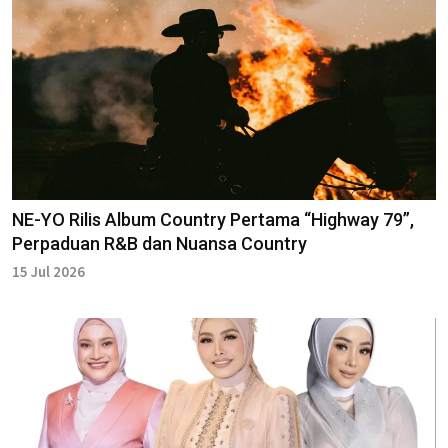
NE-YO Rilis Album Country Pertama “Highway 79”,
Perpaduan R&B dan Nuansa Country
15 Jul 2026