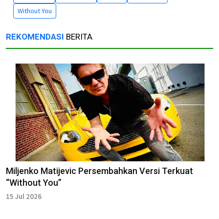
Without You
REKOMENDASI
BERITA
Miljenko Matijevic Persembahkan Versi Terkuat
“Without You”
15 Jul 2026