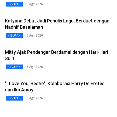
5 Agt 2026
HIBURAN
Katyana Debut Jadi Penulis Lagu, Berduet dengan
Nadhif Basalamah
5 Agt 2026
HIBURAN
Mitty Ajak Pendengar Berdamai dengan Hari-Hari
Sulit
5 Agt 2026
HIBURAN
"I Love You, Bestie", Kolaborasi Harry De Fretes
dan Ika Amoy
5 Agt 2026
HIBURAN