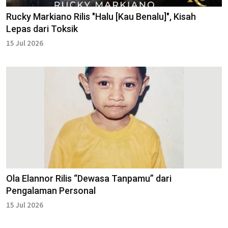
Rucky Markiano Rilis "Halu [Kau Benalu]", Kisah
Lepas dari Toksik
15 Jul 2026
Ola Elannor Rilis “Dewasa Tanpamu” dari
Pengalaman Personal
15 Jul 2026