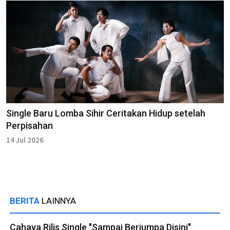
Single Baru Lomba Sihir Ceritakan Hidup setelah
Perpisahan
14 Jul 2026
BERITA
LAINNYA
Cahaya Rilis Single "Sampai Berjumpa Disini"