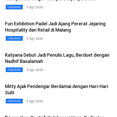
5 Agt 2026
HIBURAN
Fun Exhibition Padel Jadi Ajang Pererat Jejaring
Hospitality dan Retail di Malang
5 Agt 2026
HIBURAN
Katyana Debut Jadi Penulis Lagu, Berduet dengan
Nadhif Basalamah
5 Agt 2026
HIBURAN
Mitty Ajak Pendengar Berdamai dengan Hari-Hari
Sulit
5 Agt 2026
HIBURAN