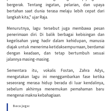
bergerak. Tentang ingatan, pelarian, dan upaya
bertahan saat dunia terasa melaju lebih cepat dari
langkah kita," ujar Raja.
Menurutnya, lagu tersebut juga membawa pesan
penerimaan diri. Di balik berbagai kebisingan dan
kegelisahan yang hadir dalam kehidupan, manusia
diajak untuk menerima ketidaksempurnaan, berdamai
dengan keadaan, dan tetap bertumbuh sesuai
jalannya masing-masing.
Sementara itu, vokalis Fostan, Zahra Adys,
mengatakan lagu ini menggambarkan fase ketika
seseorang merasa hidup berada di luar kendalinya,
sebelum akhirnya menemukan pemahaman baru
mengenai makna kebahagiaan.
Baca juga: