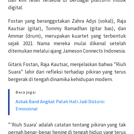
digital.
Fostan yang beranggotakan Zahra Adys (vokal), Raja
Kautsar (gitar), Tommy Ramadhan (gitar bas), dan
Ammar (drum), merupakan kuartet yang terbentuk
sejak 2021. Nama mereka mulai dikenal setelah
ditemukan melalui ajang Jameson Connects Indonesia.
Gitaris Fostan, Raja Kautsar, menjelaskan bahwa "Riuh
Suara" lahir dari refleksi terhadap pikiran yang terus
bergerak di tengah dinamika kehidupan modern.
Baca juga:
Asbak Band Angkat Patah Hati Jadi Distorsi
Emosional
"'Riuh Suara' adalah catatan tentang pikiran yang tak
pernah benar-benar hening di tengah hidup yang terus