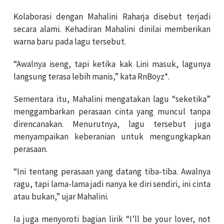
Kolaborasi dengan Mahalini Raharja disebut terjadi
secara alami. Kehadiran Mahalini dinilai memberikan
warna baru pada lagu tersebut.
“Awalnya iseng, tapi ketika kak Lini masuk, lagunya
langsung terasa lebih manis,” kata RnBoyz*.
Sementara itu, Mahalini mengatakan lagu “seketika”
menggambarkan perasaan cinta yang muncul tanpa
direncanakan. Menurutnya, lagu tersebut juga
menyampaikan keberanian untuk mengungkapkan
perasaan.
“Ini tentang perasaan yang datang tiba-tiba. Awalnya
ragu, tapi lama-lama jadi nanya ke diri sendiri, ini cinta
atau bukan,” ujar Mahalini.
Ia juga menyoroti bagian lirik “I’ll be your lover, not