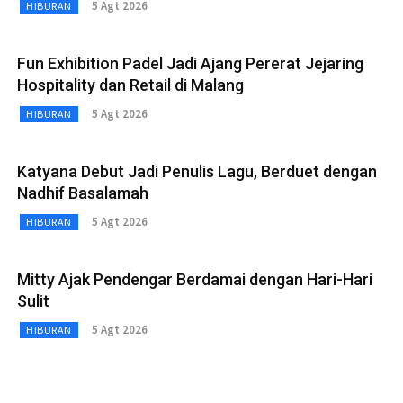
5 Agt 2026
HIBURAN
Fun Exhibition Padel Jadi Ajang Pererat Jejaring
Hospitality dan Retail di Malang
5 Agt 2026
HIBURAN
Katyana Debut Jadi Penulis Lagu, Berduet dengan
Nadhif Basalamah
5 Agt 2026
HIBURAN
Mitty Ajak Pendengar Berdamai dengan Hari-Hari
Sulit
5 Agt 2026
HIBURAN