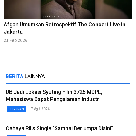
Afgan Umumkan Retrospektif The Concert Live in
Jakarta
21 Feb 2026
BERITA
LAINNYA
UB Jadi Lokasi Syuting Film 3726 MDPL,
Mahasiswa Dapat Pengalaman Industri
7 Agt 2026
HIBURAN
Cahaya Rilis Single "Sampai Berjumpa Disini"