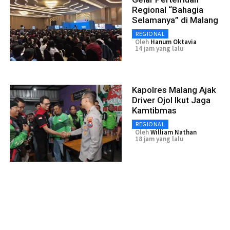
Regional “Bahagia
Selamanya” di Malang
REGIONAL
Oleh
Hanum Oktavia
14 jam yang lalu
Kapolres Malang Ajak
Driver Ojol Ikut Jaga
Kamtibmas
REGIONAL
Oleh
William Nathan
18 jam yang lalu