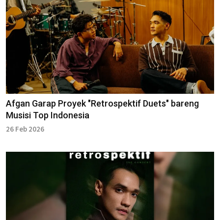
Afgan Garap Proyek "Retrospektif Duets" bareng
Musisi Top Indonesia
26 Feb 2026