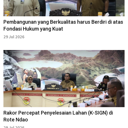
Pembangunan yang Berkualitas harus Berdiri di atas
Fondasi Hukum yang Kuat
29 Jul 2026
Rakor Percepat Penyelesaian Lahan (K-SIGN) di
Rote Ndao
29 Jul 2026