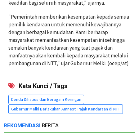
keadilan bagi seluruh masyarakat," ujarnya.
"Pemerintah memberikan kesempatan kepada semua
pemilik kendaraan untuk memenuhi kewajibannya
dengan berbagai kemudahan. Kami berharap
masyarakat memanfaatkan kesempatan ini sehingga
semakin banyak kendaraan yang taat pajak dan
manfaatnya akan kembali kepada masyarakat melalui
pembangunan di NTT," ujar Gubernur Melki. (ocep/at)
Kata Kunci / Tags
Denda Dihapus dan Beragam Keringan
Gubernur Melki Berlakukan Amnesti Pajak Kendaraan di NTT
REKOMENDASI
BERITA