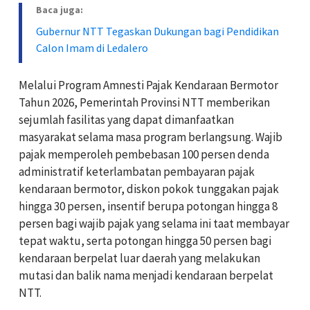
Baca juga:
Gubernur NTT Tegaskan Dukungan bagi Pendidikan
Calon Imam di Ledalero
Melalui Program Amnesti Pajak Kendaraan Bermotor
Tahun 2026, Pemerintah Provinsi NTT memberikan
sejumlah fasilitas yang dapat dimanfaatkan
masyarakat selama masa program berlangsung. Wajib
pajak memperoleh pembebasan 100 persen denda
administratif keterlambatan pembayaran pajak
kendaraan bermotor, diskon pokok tunggakan pajak
hingga 30 persen, insentif berupa potongan hingga 8
persen bagi wajib pajak yang selama ini taat membayar
tepat waktu, serta potongan hingga 50 persen bagi
kendaraan berpelat luar daerah yang melakukan
mutasi dan balik nama menjadi kendaraan berpelat
NTT.