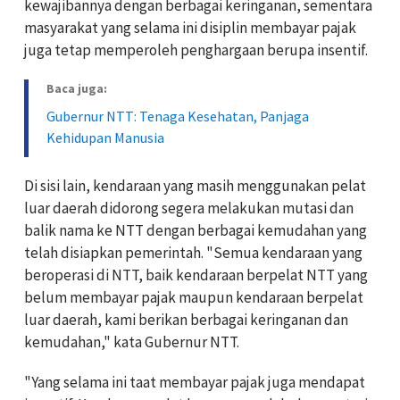
kewajibannya dengan berbagai keringanan, sementara
masyarakat yang selama ini disiplin membayar pajak
juga tetap memperoleh penghargaan berupa insentif.
Baca juga:
Gubernur NTT: Tenaga Kesehatan, Panjaga
Kehidupan Manusia
Di sisi lain, kendaraan yang masih menggunakan pelat
luar daerah didorong segera melakukan mutasi dan
balik nama ke NTT dengan berbagai kemudahan yang
telah disiapkan pemerintah. "Semua kendaraan yang
beroperasi di NTT, baik kendaraan berpelat NTT yang
belum membayar pajak maupun kendaraan berpelat
luar daerah, kami berikan berbagai keringanan dan
kemudahan," kata Gubernur NTT.
"Yang selama ini taat membayar pajak juga mendapat