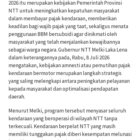
2026 itu merupakan kebijakan Pemerintah Provinsi
NTT untuk meningkatkan kepatuhan masyarakat
dalam membayar pajak kendaraan, memberikan
keadilan bagi wajib pajak yang taat, sekaligus menata
penggunaan BBM bersubsidi agar dinikmati oleh
masyarakat yang telah menjalankan kewajibannya
sebagai warga negara. Gubernur NTT Melki Laka Lena
dalam keterangannya pada, Rabu, 8 Juli 2026
mengatakan, kebijakan amnesti atau pemutihan pajak
kendaraan bermotor merupakan langkah strategis
yang saling melengkapi antara peningkatan pelayanan
kepada masyarakat dan optimalisasi pendapatan
daerah.
Menurut Melki, program tersebut menyasar seluruh
kendaraan yang beroperasi di wilayah NTT tanpa
terkecuali. Kendaraan berpelat NTT yang masih
memiliki tunggakan pajak diberi kesempatan melunasi