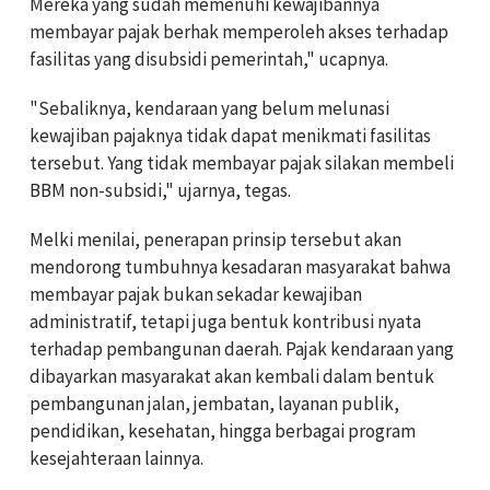
Mereka yang sudah memenuhi kewajibannya
membayar pajak berhak memperoleh akses terhadap
fasilitas yang disubsidi pemerintah," ucapnya.
"Sebaliknya, kendaraan yang belum melunasi
kewajiban pajaknya tidak dapat menikmati fasilitas
tersebut. Yang tidak membayar pajak silakan membeli
BBM non-subsidi," ujarnya, tegas.
Melki menilai, penerapan prinsip tersebut akan
mendorong tumbuhnya kesadaran masyarakat bahwa
membayar pajak bukan sekadar kewajiban
administratif, tetapi juga bentuk kontribusi nyata
terhadap pembangunan daerah. Pajak kendaraan yang
dibayarkan masyarakat akan kembali dalam bentuk
pembangunan jalan, jembatan, layanan publik,
pendidikan, kesehatan, hingga berbagai program
kesejahteraan lainnya.