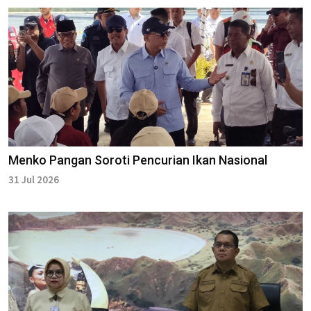
Menko Pangan Soroti Pencurian Ikan Nasional
31 Jul 2026