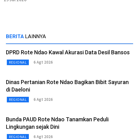
BERITA
LAINNYA
DPRD Rote Ndao Kawal Akurasi Data Desil Bansos
6 Agt 2026
REGIONAL
Dinas Pertanian Rote Ndao Bagikan Bibit Sayuran
di Daeloni
6 Agt 2026
REGIONAL
Bunda PAUD Rote Ndao Tanamkan Peduli
Lingkungan sejak Dini
6 Agt 2026
REGIONAL