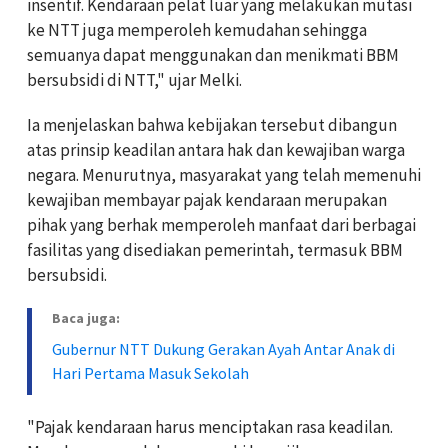
insentif. Kendaraan pelat luar yang melakukan mutasi
ke NTT juga memperoleh kemudahan sehingga
semuanya dapat menggunakan dan menikmati BBM
bersubsidi di NTT," ujar Melki.
Ia menjelaskan bahwa kebijakan tersebut dibangun
atas prinsip keadilan antara hak dan kewajiban warga
negara. Menurutnya, masyarakat yang telah memenuhi
kewajiban membayar pajak kendaraan merupakan
pihak yang berhak memperoleh manfaat dari berbagai
fasilitas yang disediakan pemerintah, termasuk BBM
bersubsidi.
Baca juga:
Gubernur NTT Dukung Gerakan Ayah Antar Anak di
Hari Pertama Masuk Sekolah
"Pajak kendaraan harus menciptakan rasa keadilan.