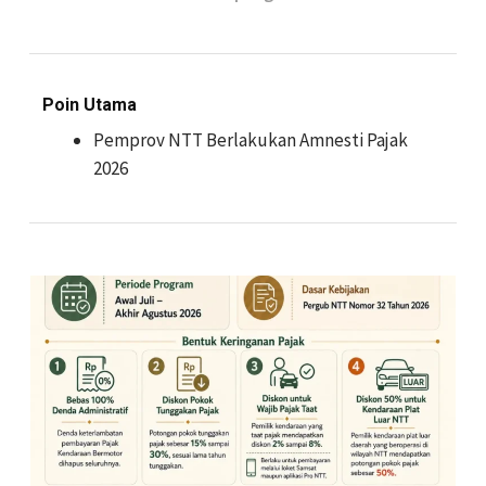
Poin Utama
Pemprov NTT Berlakukan Amnesti Pajak
2026