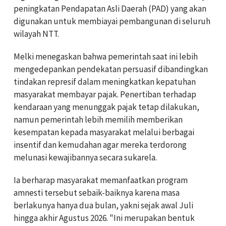
peningkatan Pendapatan Asli Daerah (PAD) yang akan
digunakan untuk membiayai pembangunan di seluruh
wilayah NTT.
Melki menegaskan bahwa pemerintah saat ini lebih
mengedepankan pendekatan persuasif dibandingkan
tindakan represif dalam meningkatkan kepatuhan
masyarakat membayar pajak. Penertiban terhadap
kendaraan yang menunggak pajak tetap dilakukan,
namun pemerintah lebih memilih memberikan
kesempatan kepada masyarakat melalui berbagai
insentif dan kemudahan agar mereka terdorong
melunasi kewajibannya secara sukarela.
Ia berharap masyarakat memanfaatkan program
amnesti tersebut sebaik-baiknya karena masa
berlakunya hanya dua bulan, yakni sejak awal Juli
hingga akhir Agustus 2026. "Ini merupakan bentuk