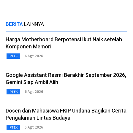
BERITA
LAINNYA
Harga Motherboard Berpotensi Ikut Naik setelah
Komponen Memori
6 Agt 2026
IPTEK
Google Assistant Resmi Berakhir September 2026,
Gemini Siap Ambil Alih
6 Agt 2026
IPTEK
Dosen dan Mahasiswa FKIP Undana Bagikan Cerita
Pengalaman Lintas Budaya
5 Agt 2026
IPTEK