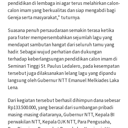
pendidikan di lembaga ini agar terus melahirkan calon-
calon imam yang berkualitas dan siap mengabdi bagi
Gereja serta masyarakat," tuturnya.
Suasana penuh persaudaraan semakin terasa ketika
para frater mempersembahkan sejumlah lagu yang
mendapat sambutan hangat dari seluruh tamu yang
hadir. Sebagai wujud perhatian dan dukungan
terhadap keberlangsungan pendidikan calon imam di
Seminari Tinggi St. Paulus Ledalero, pada kesempatan
tersebut juga dilaksanakan lelang lagu yang dipandu
langsung oleh Gubernur NTT Emanuel Melkiades Laka
Lena.
Dari kegiatan tersebut berhasil dihimpun dana sebesar
Rp133.500.000, yang berasal dari sumbangan pribadi
masing-masing diataranya, Gubernur NTT, Kepala BI
perwakilan NTT, Kepala OJK NTT, Para Pengusaha,