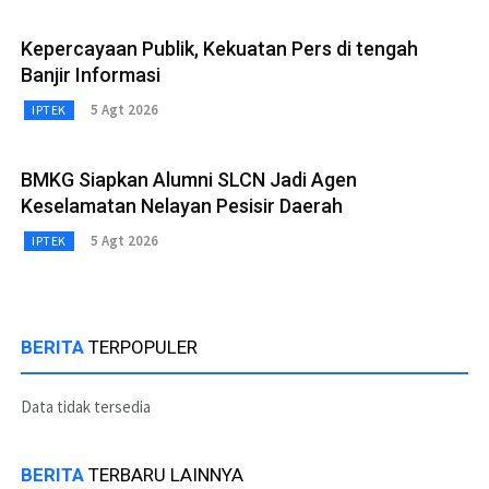
Kepercayaan Publik, Kekuatan Pers di tengah
Banjir Informasi
5 Agt 2026
IPTEK
BMKG Siapkan Alumni SLCN Jadi Agen
Keselamatan Nelayan Pesisir Daerah
5 Agt 2026
IPTEK
BERITA
TERPOPULER
Data tidak tersedia
BERITA
TERBARU LAINNYA