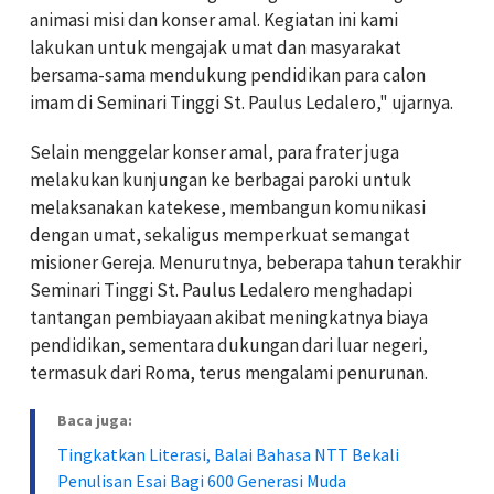
animasi misi dan konser amal. Kegiatan ini kami
lakukan untuk mengajak umat dan masyarakat
bersama-sama mendukung pendidikan para calon
imam di Seminari Tinggi St. Paulus Ledalero," ujarnya.
Selain menggelar konser amal, para frater juga
melakukan kunjungan ke berbagai paroki untuk
melaksanakan katekese, membangun komunikasi
dengan umat, sekaligus memperkuat semangat
misioner Gereja. Menurutnya, beberapa tahun terakhir
Seminari Tinggi St. Paulus Ledalero menghadapi
tantangan pembiayaan akibat meningkatnya biaya
pendidikan, sementara dukungan dari luar negeri,
termasuk dari Roma, terus mengalami penurunan.
Baca juga:
Tingkatkan Literasi, Balai Bahasa NTT Bekali
Penulisan Esai Bagi 600 Generasi Muda