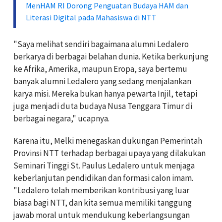
MenHAM RI Dorong Penguatan Budaya HAM dan
Literasi Digital pada Mahasiswa di NTT
"Saya melihat sendiri bagaimana alumni Ledalero
berkarya di berbagai belahan dunia. Ketika berkunjung
ke Afrika, Amerika, maupun Eropa, saya bertemu
banyak alumni Ledalero yang sedang menjalankan
karya misi. Mereka bukan hanya pewarta Injil, tetapi
juga menjadi duta budaya Nusa Tenggara Timur di
berbagai negara," ucapnya.
Karena itu, Melki menegaskan dukungan Pemerintah
Provinsi NTT terhadap berbagai upaya yang dilakukan
Seminari Tinggi St. Paulus Ledalero untuk menjaga
keberlanjutan pendidikan dan formasi calon imam.
"Ledalero telah memberikan kontribusi yang luar
biasa bagi NTT, dan kita semua memiliki tanggung
jawab moral untuk mendukung keberlangsungan