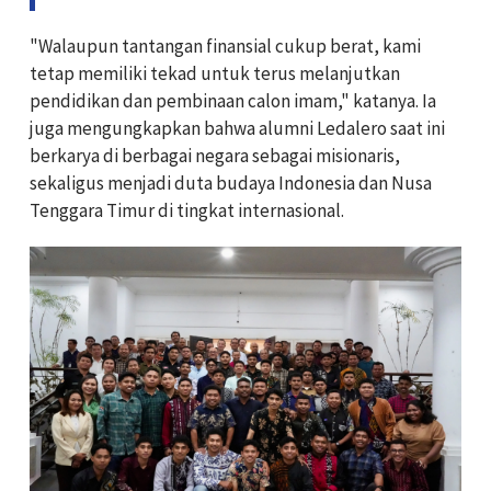
"Walaupun tantangan finansial cukup berat, kami
tetap memiliki tekad untuk terus melanjutkan
pendidikan dan pembinaan calon imam," katanya. Ia
juga mengungkapkan bahwa alumni Ledalero saat ini
berkarya di berbagai negara sebagai misionaris,
sekaligus menjadi duta budaya Indonesia dan Nusa
Tenggara Timur di tingkat internasional.