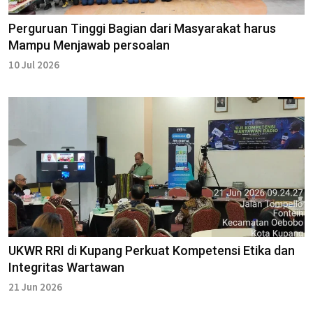
Perguruan Tinggi Bagian dari Masyarakat harus
Mampu Menjawab persoalan
10 Jul 2026
UKWR RRI di Kupang Perkuat Kompetensi Etika dan
Integritas Wartawan
21 Jun 2026