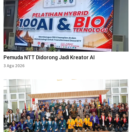
Pemuda NTT Didorong Jadi Kreator AI
3 Agu 2026