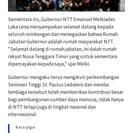
Sementara itu, Gubernur NTT Emanuel Melkiades
Laka Lena menyampaikan selamat datang kepada
seluruh rombongan dan menegaskan bahwa Rumah
Jabatan Gubernur adalah rumah masyarakat NTT.
"Selamat datang di rumah jabatan, ini dalah rumah
rakyat Nusa Tenggara Timur yang untuk sementara
dipercayakan kepada saya," ujar Melki.
Gubernur mengaku terus mengikuti perkembangan
Seminari Tinggi St. Paulus Ledalero dan menilai
lembaga tersebut telah memberikan kontribusi besar
bagi pembangunan sumber daya manusia, tidak hanya
di NTT tetapi juga di tingkat nasional dan
internasional.
Baca juga: