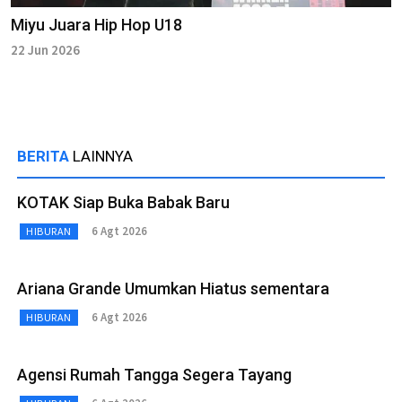
Miyu Juara Hip Hop U18
22 Jun 2026
BERITA
LAINNYA
KOTAK Siap Buka Babak Baru
6 Agt 2026
HIBURAN
Ariana Grande Umumkan Hiatus sementara
6 Agt 2026
HIBURAN
Agensi Rumah Tangga Segera Tayang