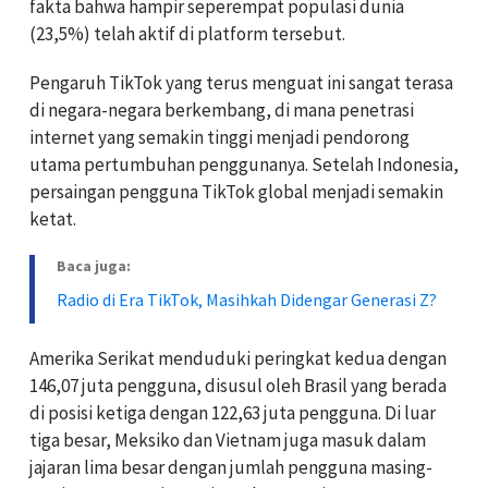
fakta bahwa hampir seperempat populasi dunia
(23,5%) telah aktif di platform tersebut.
Pengaruh TikTok yang terus menguat ini sangat terasa
di negara-negara berkembang, di mana penetrasi
internet yang semakin tinggi menjadi pendorong
utama pertumbuhan penggunanya. Setelah Indonesia,
persaingan pengguna TikTok global menjadi semakin
ketat.
Baca juga:
Radio di Era TikTok, Masihkah Didengar Generasi Z?
Amerika Serikat menduduki peringkat kedua dengan
146,07 juta pengguna, disusul oleh Brasil yang berada
di posisi ketiga dengan 122,63 juta pengguna. Di luar
tiga besar, Meksiko dan Vietnam juga masuk dalam
jajaran lima besar dengan jumlah pengguna masing-