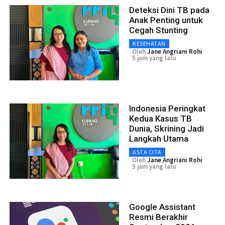
Deteksi Dini TB pada
Anak Penting untuk
Cegah Stunting
KESEHATAN
Oleh
Jane Angriani Rohi
5 jam yang lalu
Indonesia Peringkat
Kedua Kasus TB
Dunia, Skrining Jadi
Langkah Utama
ASTA CITA
Oleh
Jane Angriani Rohi
5 jam yang lalu
Google Assistant
Resmi Berakhir