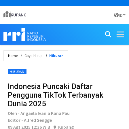
KUPANG
ID
Home
Gaya Hidup
Hiburan
HIBURAN
Indonesia Puncaki Daftar
Pengguna TikTok Terbanyak
Dunia 2025
Oleh - Angaela Ivania Kana Pau
Editor - Alfred Sengge
09 Agt 2025 12:36 WIB
Kupang