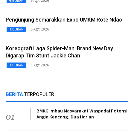
6 Agt 2026
HIBURAN
Pengunjung Semarakkan Expo UMKM Rote Ndao
6 Agt 2026
HIBURAN
Koreografi Laga Spider-Man: Brand New Day
Digarap Tim Stunt Jackie Chan
5 Agt 2026
HIBURAN
BERITA
TERPOPULER
BMKG Imbau Masyarakat Waspadai Potensi
01
Angin Kencang, Dua Harian