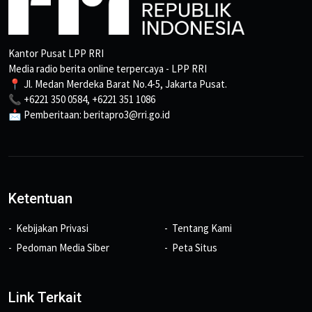
Kantor Pusat LPP RRI
Media radio berita online terpercaya - LPP RRI
📍 Jl. Medan Merdeka Barat No.4-5, Jakarta Pusat.
📞 +6221 350 0584, +6221 351 1086
📩 Pemberitaan: beritapro3@rri.go.id
Ketentuan
Kebijakan Privasi
Tentang Kami
Pedoman Media Siber
Peta Situs
Link Terkait