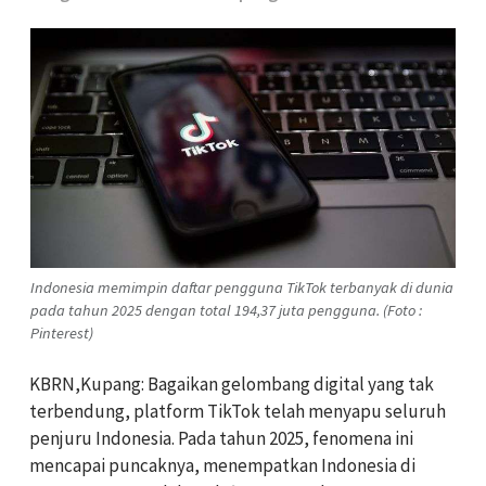
Indonesia memimpin daftar pengguna TikTok terbanyak di dunia
pada tahun 2025 dengan total 194,37 juta pengguna. (Foto :
Pinterest)
KBRN,Kupang: Bagaikan gelombang digital yang tak
terbendung, platform TikTok telah menyapu seluruh
penjuru Indonesia. Pada tahun 2025, fenomena ini
mencapai puncaknya, menempatkan Indonesia di