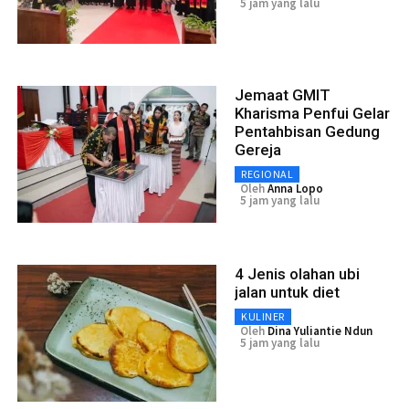
5 jam yang lalu
Jemaat GMIT
Kharisma Penfui Gelar
Pentahbisan Gedung
Gereja
REGIONAL
Oleh
Anna Lopo
5 jam yang lalu
4 Jenis olahan ubi
jalan untuk diet
KULINER
Oleh
Dina Yuliantie Ndun
5 jam yang lalu