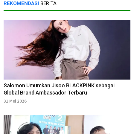
REKOMENDASI
BERITA
Salomon Umumkan Jisoo BLACKPINK sebagai
Global Brand Ambassador Terbaru
31 Mei 2026