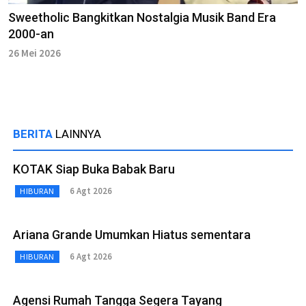
Sweetholic Bangkitkan Nostalgia Musik Band Era
2000-an
26 Mei 2026
BERITA
LAINNYA
KOTAK Siap Buka Babak Baru
6 Agt 2026
HIBURAN
Ariana Grande Umumkan Hiatus sementara
6 Agt 2026
HIBURAN
Agensi Rumah Tangga Segera Tayang