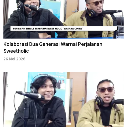
Kolaborasi Dua Generasi Warnai Perjalanan
Sweetholic
26 Mei 2026