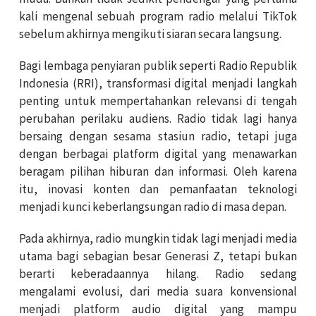
kali mengenal sebuah program radio melalui TikTok
sebelum akhirnya mengikuti siaran secara langsung.
Bagi lembaga penyiaran publik seperti Radio Republik
Indonesia (RRI), transformasi digital menjadi langkah
penting untuk mempertahankan relevansi di tengah
perubahan perilaku audiens. Radio tidak lagi hanya
bersaing dengan sesama stasiun radio, tetapi juga
dengan berbagai platform digital yang menawarkan
beragam pilihan hiburan dan informasi. Oleh karena
itu, inovasi konten dan pemanfaatan teknologi
menjadi kunci keberlangsungan radio di masa depan.
Pada akhirnya, radio mungkin tidak lagi menjadi media
utama bagi sebagian besar Generasi Z, tetapi bukan
berarti keberadaannya hilang. Radio sedang
mengalami evolusi, dari media suara konvensional
menjadi platform audio digital yang mampu