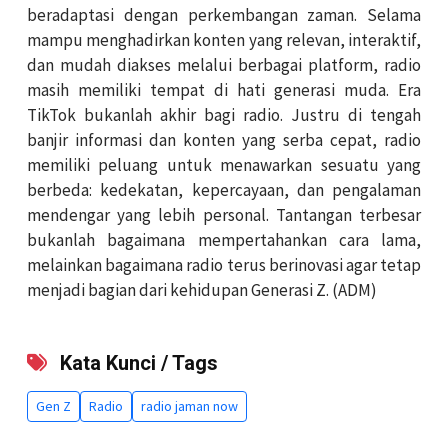
beradaptasi dengan perkembangan zaman. Selama
mampu menghadirkan konten yang relevan, interaktif,
dan mudah diakses melalui berbagai platform, radio
masih memiliki tempat di hati generasi muda. Era
TikTok bukanlah akhir bagi radio. Justru di tengah
banjir informasi dan konten yang serba cepat, radio
memiliki peluang untuk menawarkan sesuatu yang
berbeda: kedekatan, kepercayaan, dan pengalaman
mendengar yang lebih personal. Tantangan terbesar
bukanlah bagaimana mempertahankan cara lama,
melainkan bagaimana radio terus berinovasi agar tetap
menjadi bagian dari kehidupan Generasi Z. (ADM)
Kata Kunci / Tags
Gen Z
Radio
radio jaman now