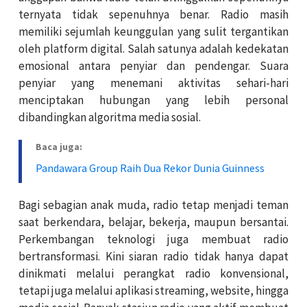
ternyata tidak sepenuhnya benar. Radio masih
memiliki sejumlah keunggulan yang sulit tergantikan
oleh platform digital. Salah satunya adalah kedekatan
emosional antara penyiar dan pendengar. Suara
penyiar yang menemani aktivitas sehari-hari
menciptakan hubungan yang lebih personal
dibandingkan algoritma media sosial.
Baca juga:
Pandawara Group Raih Dua Rekor Dunia Guinness
Bagi sebagian anak muda, radio tetap menjadi teman
saat berkendara, belajar, bekerja, maupun bersantai.
Perkembangan teknologi juga membuat radio
bertransformasi. Kini siaran radio tidak hanya dapat
dinikmati melalui perangkat radio konvensional,
tetapi juga melalui aplikasi streaming, website, hingga