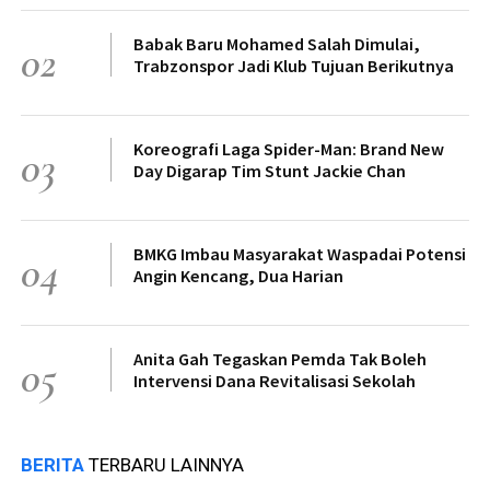
Babak Baru Mohamed Salah Dimulai,
02
Trabzonspor Jadi Klub Tujuan Berikutnya
Koreografi Laga Spider-Man: Brand New
03
Day Digarap Tim Stunt Jackie Chan
BMKG Imbau Masyarakat Waspadai Potensi
04
Angin Kencang, Dua Harian
Anita Gah Tegaskan Pemda Tak Boleh
05
Intervensi Dana Revitalisasi Sekolah
BERITA
TERBARU LAINNYA