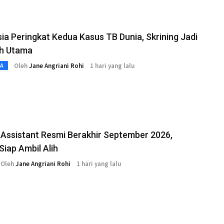
ia Peringkat Kedua Kasus TB Dunia, Skrining Jadi
h Utama
Oleh
Jane Angriani Rohi
1 hari yang lalu
TA
Assistant Resmi Berakhir September 2026,
Siap Ambil Alih
Oleh
Jane Angriani Rohi
1 hari yang lalu