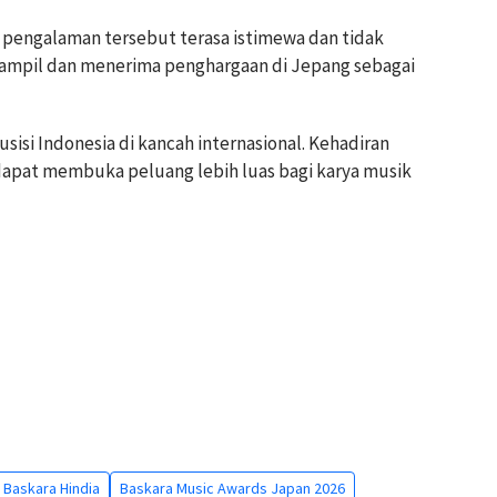
pengalaman tersebut terasa istimewa dan tidak
ampil dan menerima penghargaan di Jepang sebagai
sisi Indonesia di kancah internasional. Kehadiran
dapat membuka peluang lebih luas bagi karya musik
Baskara Hindia
Baskara Music Awards Japan 2026