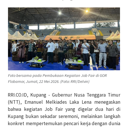
Foto bersama pada Pembukaan Kegiatan Job Fair di GOR
Flobamor, Jumat, 22 Mei 2026. (Foto: RRI/Delvin)
RRI.CO.ID, Kupang - Gubernur Nusa Tenggara Timur
(NTT), Emanuel Melkiades Laka Lena menegaskan
bahwa kegiatan Job Fair yang digelar dua hari di
Kupang bukan sekadar seremoni, melainkan langkah
konkret mempertemukan pencari kerja dengan dunia