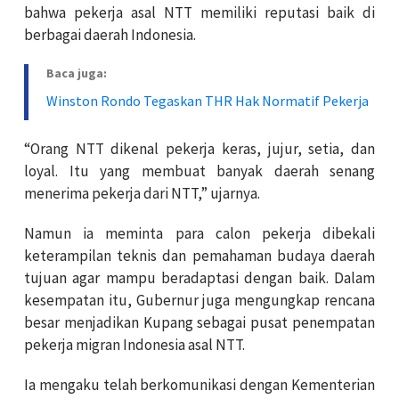
bahwa pekerja asal NTT memiliki reputasi baik di
berbagai daerah Indonesia.
Baca juga:
Winston Rondo Tegaskan THR Hak Normatif Pekerja
“Orang NTT dikenal pekerja keras, jujur, setia, dan
loyal. Itu yang membuat banyak daerah senang
menerima pekerja dari NTT,” ujarnya.
Namun ia meminta para calon pekerja dibekali
keterampilan teknis dan pemahaman budaya daerah
tujuan agar mampu beradaptasi dengan baik. Dalam
kesempatan itu, Gubernur juga mengungkap rencana
besar menjadikan Kupang sebagai pusat penempatan
pekerja migran Indonesia asal NTT.
Ia mengaku telah berkomunikasi dengan Kementerian