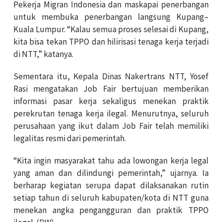
Pekerja Migran Indonesia dan maskapai penerbangan
untuk membuka penerbangan langsung Kupang–
Kuala Lumpur. “Kalau semua proses selesai di Kupang,
kita bisa tekan TPPO dan hilirisasi tenaga kerja terjadi
di NTT,” katanya.
Sementara itu, Kepala Dinas Nakertrans NTT, Yosef
Rasi mengatakan Job Fair bertujuan memberikan
informasi pasar kerja sekaligus menekan praktik
perekrutan tenaga kerja ilegal. Menurutnya, seluruh
perusahaan yang ikut dalam Job Fair telah memiliki
legalitas resmi dari pemerintah.
“Kita ingin masyarakat tahu ada lowongan kerja legal
yang aman dan dilindungi pemerintah,” ujarnya. Ia
berharap kegiatan serupa dapat dilaksanakan rutin
setiap tahun di seluruh kabupaten/kota di NTT guna
menekan angka pengangguran dan praktik TPPO