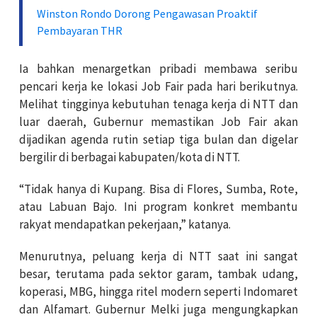
Winston Rondo Dorong Pengawasan Proaktif
Pembayaran THR
Ia bahkan menargetkan pribadi membawa seribu
pencari kerja ke lokasi Job Fair pada hari berikutnya.
Melihat tingginya kebutuhan tenaga kerja di NTT dan
luar daerah, Gubernur memastikan Job Fair akan
dijadikan agenda rutin setiap tiga bulan dan digelar
bergilir di berbagai kabupaten/kota di NTT.
“Tidak hanya di Kupang. Bisa di Flores, Sumba, Rote,
atau Labuan Bajo. Ini program konkret membantu
rakyat mendapatkan pekerjaan,” katanya.
Menurutnya, peluang kerja di NTT saat ini sangat
besar, terutama pada sektor garam, tambak udang,
koperasi, MBG, hingga ritel modern seperti Indomaret
dan Alfamart. Gubernur Melki juga mengungkapkan