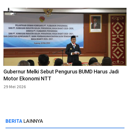
Gubernur Melki Sebut Pengurus BUMD Harus Jadi
Motor Ekonomi NTT
29 Mei 2026
BERITA
LAINNYA