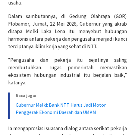
usaha.
Dalam sambutannya, di Gedung Olahraga (GOR)
Flobamor, Jumat, 22 Mei 2026, Gubernur yang akrab
disapa Melki Laka Lena itu menyebut hubungan
harmonis antara pekerja dan pengusaha menjadi kunci
terciptanya iklim kerja yang sehat di NTT.
“Pengusaha dan pekerja itu sejatinya saling
membutuhkan. Tugas pemerintah memastikan
ekosistem hubungan industrial itu berjalan baik,”
katanya.
Baca juga:
Gubernur Melki: Bank NTT Harus Jadi Motor
Penggerak Ekonomi Daerah dan UMKM
Ia mengapresiasi suasana dialog antara serikat pekerja