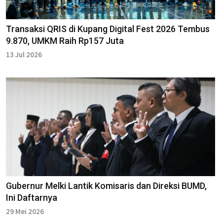
Transaksi QRIS di Kupang Digital Fest 2026 Tembus
9.870, UMKM Raih Rp157 Juta
13 Jul 2026
Gubernur Melki Lantik Komisaris dan Direksi BUMD,
Ini Daftarnya
29 Mei 2026