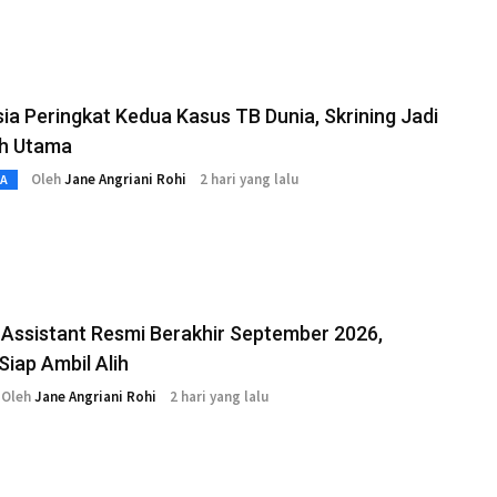
ia Peringkat Kedua Kasus TB Dunia, Skrining Jadi
h Utama
Oleh
Jane Angriani Rohi
2 hari yang lalu
TA
Assistant Resmi Berakhir September 2026,
Siap Ambil Alih
Oleh
Jane Angriani Rohi
2 hari yang lalu