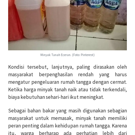
Minyak Tanah Eceran. (Foto: Pinterest)
Kondisi tersebut, lanjutnya, paling dirasakan oleh
masyarakat berpenghasilan rendah yang harus
mengatur pengeluaran rumah tangga dengan cermat.
Ketika harga minyak tanah naik atau tidak terkendali,
biaya kebutuhan sehari-hari ikut meningkat.
Sebagai bahan bakar yang masih digunakan sebagian
masyarakat untuk memasak, minyak tanah memiliki
peran penting dalam kehidupan rumah tangga. Karena
itu, warga berharap ada perhatian lebih dari