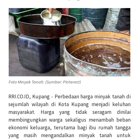
Foto Minyak Tanah. (Sumber: Pinterest)
RRI.CO.ID, Kupang - Perbedaan harga minyak tanah di
sejumlah wilayah di Kota Kupang menjadi keluhan
masyarakat. Harga yang tidak seragam dinilai
membingungkan warga sekaligus menambah beban
ekonomi keluarga, terutama bagi ibu rumah tangga
yang masih mengandalkan minyak tanah untuk