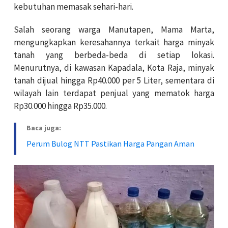
kebutuhan memasak sehari-hari.
Salah seorang warga Manutapen, Mama Marta,
mengungkapkan keresahannya terkait harga minyak
tanah yang berbeda-beda di setiap lokasi.
Menurutnya, di kawasan Kapadala, Kota Raja, minyak
tanah dijual hingga Rp40.000 per 5 Liter, sementara di
wilayah lain terdapat penjual yang mematok harga
Rp30.000 hingga Rp35.000.
Baca juga:
Perum Bulog NTT Pastikan Harga Pangan Aman