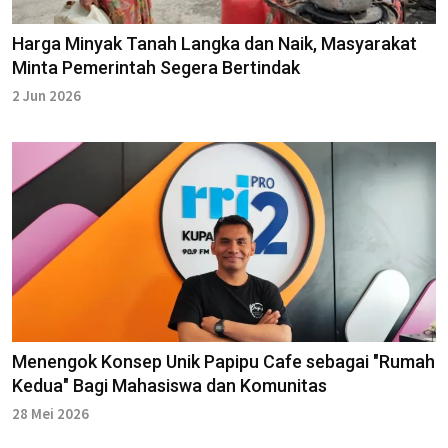
Harga Minyak Tanah Langka dan Naik, Masyarakat
Minta Pemerintah Segera Bertindak
2 Jun 2026
Menengok Konsep Unik Papipu Cafe sebagai "Rumah
Kedua" Bagi Mahasiswa dan Komunitas
28 Mei 2026