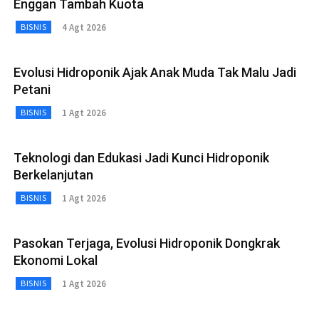
Enggan Tambah Kuota
4 Agt 2026
BISNIS
Evolusi Hidroponik Ajak Anak Muda Tak Malu Jadi
Petani
1 Agt 2026
BISNIS
Teknologi dan Edukasi Jadi Kunci Hidroponik
Berkelanjutan
1 Agt 2026
BISNIS
Pasokan Terjaga, Evolusi Hidroponik Dongkrak
Ekonomi Lokal
1 Agt 2026
BISNIS