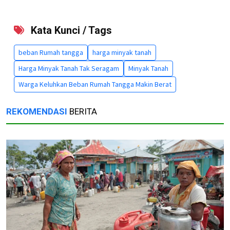
Kata Kunci / Tags
beban Rumah tangga
harga minyak tanah
Harga Minyak Tanah Tak Seragam
Minyak Tanah
Warga Keluhkan Beban Rumah Tangga Makin Berat
REKOMENDASI
BERITA