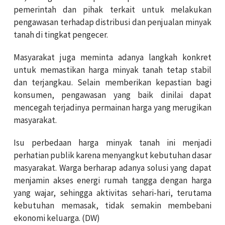
pemerintah dan pihak terkait untuk melakukan
pengawasan terhadap distribusi dan penjualan minyak
tanah di tingkat pengecer.
Masyarakat juga meminta adanya langkah konkret
untuk memastikan harga minyak tanah tetap stabil
dan terjangkau. Selain memberikan kepastian bagi
konsumen, pengawasan yang baik dinilai dapat
mencegah terjadinya permainan harga yang merugikan
masyarakat.
Isu perbedaan harga minyak tanah ini menjadi
perhatian publik karena menyangkut kebutuhan dasar
masyarakat. Warga berharap adanya solusi yang dapat
menjamin akses energi rumah tangga dengan harga
yang wajar, sehingga aktivitas sehari-hari, terutama
kebutuhan memasak, tidak semakin membebani
ekonomi keluarga. (DW)