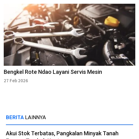
Bengkel Rote Ndao Layani Servis Mesin
27 Feb 2026
BERITA
LAINNYA
Akui Stok Terbatas, Pangkalan Minyak Tanah