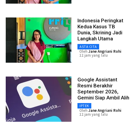
Indonesia Peringkat
Kedua Kasus TB
Dunia, Skrining Jadi
Langkah Utama
ASTA CITA
Oleh
Jane Angriani Rohi
12 jam yang lalu
Google Assistant
Resmi Berakhir
September 2026,
Gemini Siap Ambil Alih
IPTEK
Oleh
Jane Angriani Rohi
12 jam yang lalu