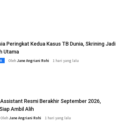
ia Peringkat Kedua Kasus TB Dunia, Skrining Jadi
h Utama
Oleh
Jane Angriani Rohi
1 hari yang lalu
TA
Assistant Resmi Berakhir September 2026,
Siap Ambil Alih
Oleh
Jane Angriani Rohi
1 hari yang lalu