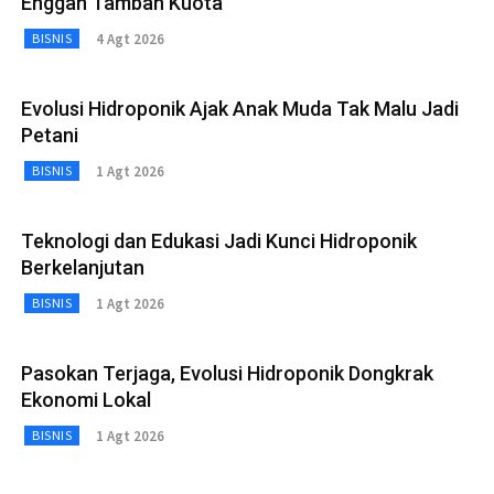
Enggan Tambah Kuota
4 Agt 2026
BISNIS
Evolusi Hidroponik Ajak Anak Muda Tak Malu Jadi
Petani
1 Agt 2026
BISNIS
Teknologi dan Edukasi Jadi Kunci Hidroponik
Berkelanjutan
1 Agt 2026
BISNIS
Pasokan Terjaga, Evolusi Hidroponik Dongkrak
Ekonomi Lokal
1 Agt 2026
BISNIS