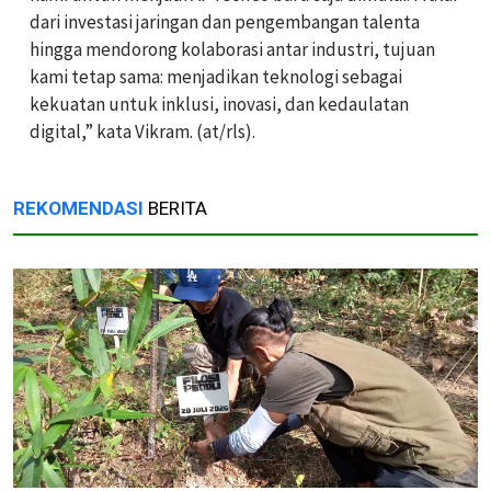
dari investasi jaringan dan pengembangan talenta
hingga mendorong kolaborasi antar industri, tujuan
kami tetap sama: menjadikan teknologi sebagai
kekuatan untuk inklusi, inovasi, dan kedaulatan
digital,” kata Vikram. (at/rls).
REKOMENDASI
BERITA