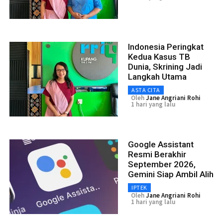
Indonesia Peringkat
Kedua Kasus TB
Dunia, Skrining Jadi
Langkah Utama
ASTA CITA
Oleh
Jane Angriani Rohi
1 hari yang lalu
Google Assistant
Resmi Berakhir
September 2026,
Gemini Siap Ambil Alih
IPTEK
Oleh
Jane Angriani Rohi
1 hari yang lalu