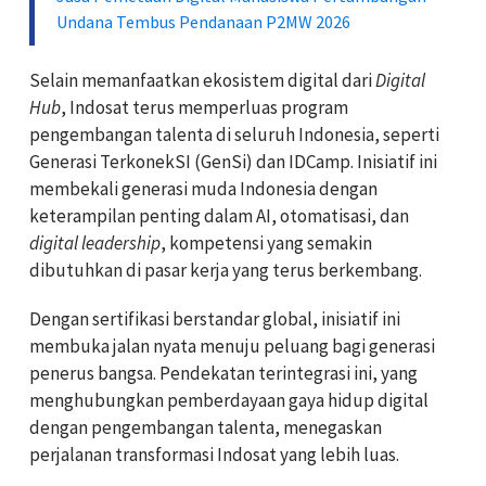
Undana Tembus Pendanaan P2MW 2026
Selain memanfaatkan ekosistem digital dari
Digital
Hub
, Indosat terus memperluas program
pengembangan talenta di seluruh Indonesia, seperti
Generasi TerkonekSI (GenSi) dan IDCamp. Inisiatif ini
membekali generasi muda Indonesia dengan
keterampilan penting dalam AI, otomatisasi, dan
digital leadership
, kompetensi yang semakin
dibutuhkan di pasar kerja yang terus berkembang.
Dengan sertifikasi berstandar global, inisiatif ini
membuka jalan nyata menuju peluang bagi generasi
penerus bangsa. Pendekatan terintegrasi ini, yang
menghubungkan pemberdayaan gaya hidup digital
dengan pengembangan talenta, menegaskan
perjalanan transformasi Indosat yang lebih luas.