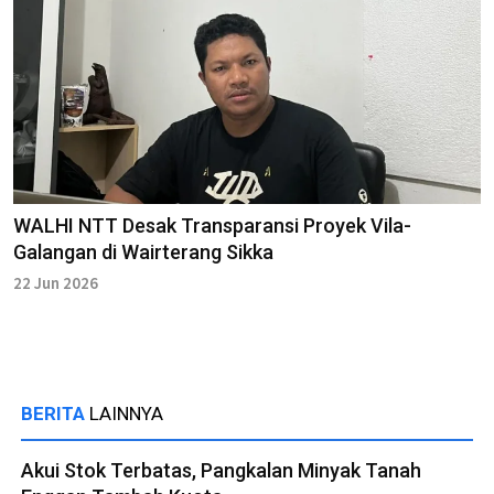
WALHI NTT Desak Transparansi Proyek Vila-
Galangan di Wairterang Sikka
22 Jun 2026
BERITA
LAINNYA
Akui Stok Terbatas, Pangkalan Minyak Tanah