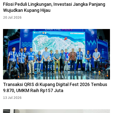
Filosi Peduli Lingkungan, Investasi Jangka Panjang
Wujudkan Kupang Hijau
20 Jul 2026
Transaksi QRIS di Kupang Digital Fest 2026 Tembus
9.870, UMKM Raih Rp157 Juta
13 Jul 2026