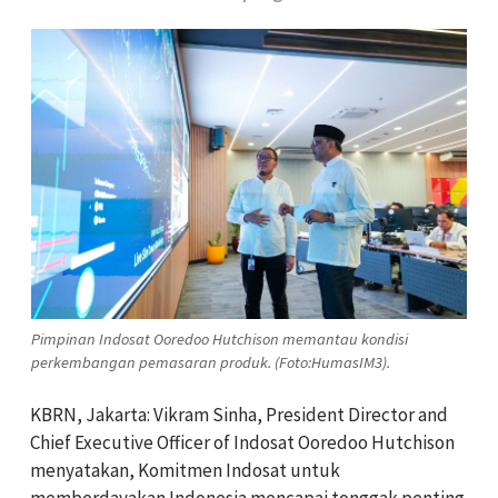
Pimpinan Indosat Ooredoo Hutchison memantau kondisi
perkembangan pemasaran produk. (Foto:HumasIM3).
KBRN, Jakarta: Vikram Sinha, President Director and
Chief Executive Officer of Indosat Ooredoo Hutchison
menyatakan, Komitmen Indosat untuk