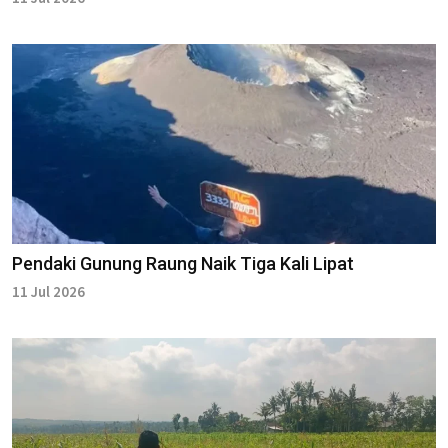
Pendaki Gunung Raung Naik Tiga Kali Lipat
11 Jul 2026