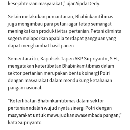
kesejahteraan masyarakat,” ujar Aipda Dedy.
Selain melakukan pemantauan, Bhabinkamtibmas
juga mengimbau para petani agar tetap semangat
meningkatkan produktivitas pertanian. Petani diminta
segera melaporkan apabila terdapat gangguan yang
dapat menghambat hasil panen.
Sementara itu, Kapolsek Tapen AKP Supriyanto, S.H.,
mengatakan keterlibatan Bhabinkamtibmas dalam
sektor pertanian merupakan bentuk sinergi Polri
dengan masyarakat dalam mendukung ketahanan
pangan nasional.
“Keterlibatan Bhabinkamtibmas dalam sektor
pertanian adalah wujud nyata sinergi Polri dengan
masyarakat untuk mewujudkan swasembada pangan,”
kata Supriyanto.