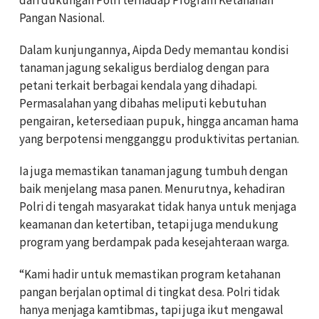
Pangan Nasional.
Dalam kunjungannya, Aipda Dedy memantau kondisi
tanaman jagung sekaligus berdialog dengan para
petani terkait berbagai kendala yang dihadapi.
Permasalahan yang dibahas meliputi kebutuhan
pengairan, ketersediaan pupuk, hingga ancaman hama
yang berpotensi mengganggu produktivitas pertanian.
Ia juga memastikan tanaman jagung tumbuh dengan
baik menjelang masa panen. Menurutnya, kehadiran
Polri di tengah masyarakat tidak hanya untuk menjaga
keamanan dan ketertiban, tetapi juga mendukung
program yang berdampak pada kesejahteraan warga.
“Kami hadir untuk memastikan program ketahanan
pangan berjalan optimal di tingkat desa. Polri tidak
hanya menjaga kamtibmas, tapi juga ikut mengawal