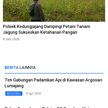
Polsek Kedungjajang Dampingi Petani Tanam
Jagung Sukseskan Ketahanan Pangan
8 Jun 2026
BERITA
LAINNYA
Tim Gabungan Padamkan Api di Kawasan Argosari
Lumajang
8 Agt 2026
REGIONAL