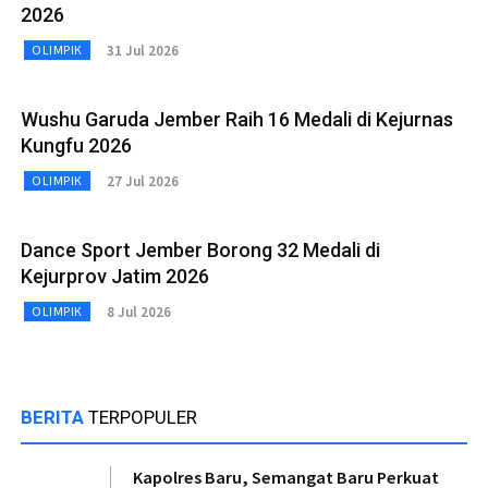
2026
31 Jul 2026
OLIMPIK
Wushu Garuda Jember Raih 16 Medali di Kejurnas
Kungfu 2026
27 Jul 2026
OLIMPIK
Dance Sport Jember Borong 32 Medali di
Kejurprov Jatim 2026
8 Jul 2026
OLIMPIK
BERITA
TERPOPULER
Kapolres Baru, Semangat Baru Perkuat