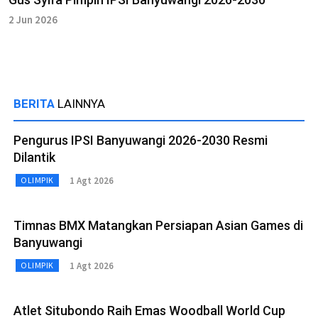
2 Jun 2026
BERITA
LAINNYA
Pengurus IPSI Banyuwangi 2026-2030 Resmi
Dilantik
1 Agt 2026
OLIMPIK
Timnas BMX Matangkan Persiapan Asian Games di
Banyuwangi
1 Agt 2026
OLIMPIK
Atlet Situbondo Raih Emas Woodball World Cup