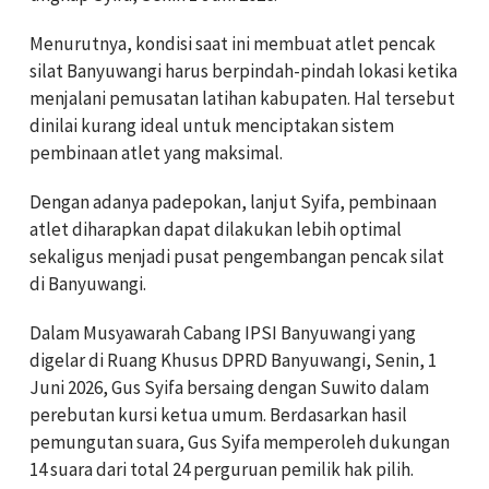
Menurutnya, kondisi saat ini membuat atlet pencak
silat Banyuwangi harus berpindah-pindah lokasi ketika
menjalani pemusatan latihan kabupaten. Hal tersebut
dinilai kurang ideal untuk menciptakan sistem
pembinaan atlet yang maksimal.
Dengan adanya padepokan, lanjut Syifa, pembinaan
atlet diharapkan dapat dilakukan lebih optimal
sekaligus menjadi pusat pengembangan pencak silat
di Banyuwangi.
Dalam Musyawarah Cabang IPSI Banyuwangi yang
digelar di Ruang Khusus DPRD Banyuwangi, Senin, 1
Juni 2026, Gus Syifa bersaing dengan Suwito dalam
perebutan kursi ketua umum. Berdasarkan hasil
pemungutan suara, Gus Syifa memperoleh dukungan
14 suara dari total 24 perguruan pemilik hak pilih.