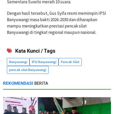
Sementara Suwito meraih 10 suara.
Dengan hasil tersebut, Gus Syifa resmi memimpin IPSI
Banyuwangi masa bakti 2026-2030 dan diharapkan
mampu meningkatkan prestasi pencak silat
Banyuwangi di tingkat regional maupun nasional.
Kata Kunci / Tags
Banyuwangi
IPSI Banyuwangi
Pencak Silat
pencak silat Banyuwangi
REKOMENDASI
BERITA