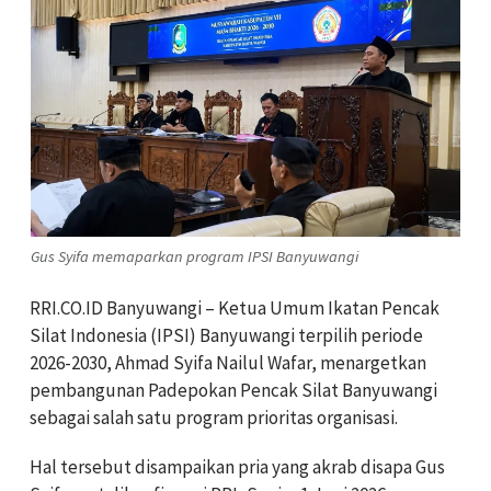
Gus Syifa memaparkan program IPSI Banyuwangi
RRI.CO.ID Banyuwangi – Ketua Umum Ikatan Pencak
Silat Indonesia (IPSI) Banyuwangi terpilih periode
2026-2030, Ahmad Syifa Nailul Wafar, menargetkan
pembangunan Padepokan Pencak Silat Banyuwangi
sebagai salah satu program prioritas organisasi.
Hal tersebut disampaikan pria yang akrab disapa Gus