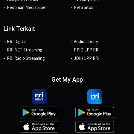
Pedoman Media Siber
Peta Situs
Link Terkait
RRI Digital
Audio Library
RRI NET Streaming
PPID LPP RRI
RRI Radio Streaming
JDIH LPP RRI
Get My App