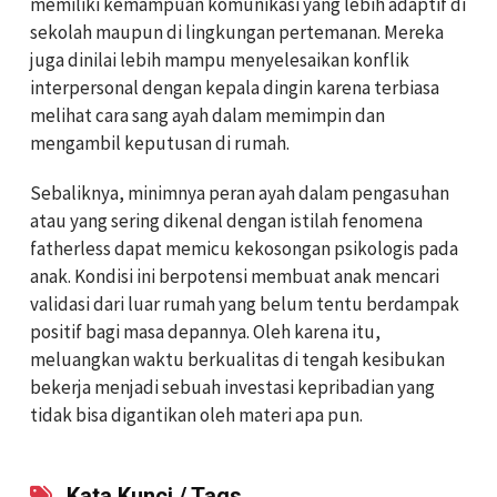
memiliki kemampuan komunikasi yang lebih adaptif di
sekolah maupun di lingkungan pertemanan. Mereka
juga dinilai lebih mampu menyelesaikan konflik
interpersonal dengan kepala dingin karena terbiasa
melihat cara sang ayah dalam memimpin dan
mengambil keputusan di rumah.
Sebaliknya, minimnya peran ayah dalam pengasuhan
atau yang sering dikenal dengan istilah fenomena
fatherless dapat memicu kekosongan psikologis pada
anak. Kondisi ini berpotensi membuat anak mencari
validasi dari luar rumah yang belum tentu berdampak
positif bagi masa depannya. Oleh karena itu,
meluangkan waktu berkualitas di tengah kesibukan
bekerja menjadi sebuah investasi kepribadian yang
tidak bisa digantikan oleh materi apa pun.
Kata Kunci / Tags