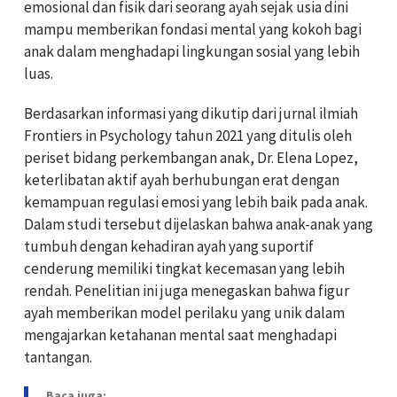
emosional dan fisik dari seorang ayah sejak usia dini
mampu memberikan fondasi mental yang kokoh bagi
anak dalam menghadapi lingkungan sosial yang lebih
luas.
Berdasarkan informasi yang dikutip dari jurnal ilmiah
Frontiers in Psychology tahun 2021 yang ditulis oleh
periset bidang perkembangan anak, Dr. Elena Lopez,
keterlibatan aktif ayah berhubungan erat dengan
kemampuan regulasi emosi yang lebih baik pada anak.
Dalam studi tersebut dijelaskan bahwa anak-anak yang
tumbuh dengan kehadiran ayah yang suportif
cenderung memiliki tingkat kecemasan yang lebih
rendah. Penelitian ini juga menegaskan bahwa figur
ayah memberikan model perilaku yang unik dalam
mengajarkan ketahanan mental saat menghadapi
tantangan.
Baca juga: