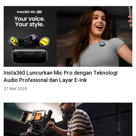
Insta360 Luncurkan Mic Pro dengan Teknologi
Audio Profesional dan Layar E-Ink
27 Mei 2026