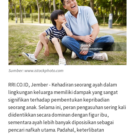
Sumber: www.istockphoto.com
RRI.CO.ID, Jember - Kehadiran seorang ayah dalam
lingkungan keluarga memiliki dampak yang sangat
signifikan terhadap pembentukan kepribadian
seorang anak. Selama ini, peran pengasuhan sering kali
diidentikkan secara dominan dengan figur ibu,
sementara ayah lebih banyak diposisikan sebagai
pencari nafkah utama. Padahal, keterlibatan