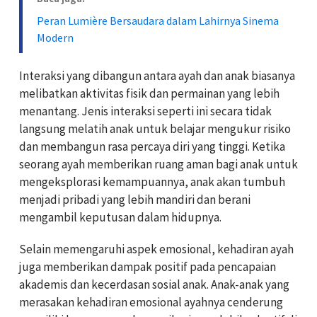
Peran Lumière Bersaudara dalam Lahirnya Sinema
Modern
Interaksi yang dibangun antara ayah dan anak biasanya
melibatkan aktivitas fisik dan permainan yang lebih
menantang. Jenis interaksi seperti ini secara tidak
langsung melatih anak untuk belajar mengukur risiko
dan membangun rasa percaya diri yang tinggi. Ketika
seorang ayah memberikan ruang aman bagi anak untuk
mengeksplorasi kemampuannya, anak akan tumbuh
menjadi pribadi yang lebih mandiri dan berani
mengambil keputusan dalam hidupnya.
Selain memengaruhi aspek emosional, kehadiran ayah
juga memberikan dampak positif pada pencapaian
akademis dan kecerdasan sosial anak. Anak-anak yang
merasakan kehadiran emosional ayahnya cenderung