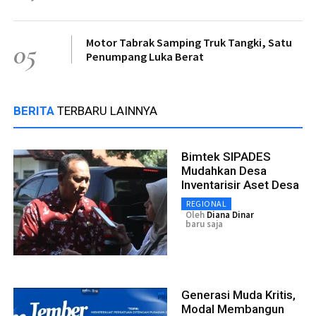
Motor Tabrak Samping Truk Tangki, Satu
05
Penumpang Luka Berat
BERITA
TERBARU LAINNYA
Bimtek SIPADES
Mudahkan Desa
Inventarisir Aset Desa
REGIONAL
Oleh
Diana Dinar
baru saja
Generasi Muda Kritis,
Modal Membangun