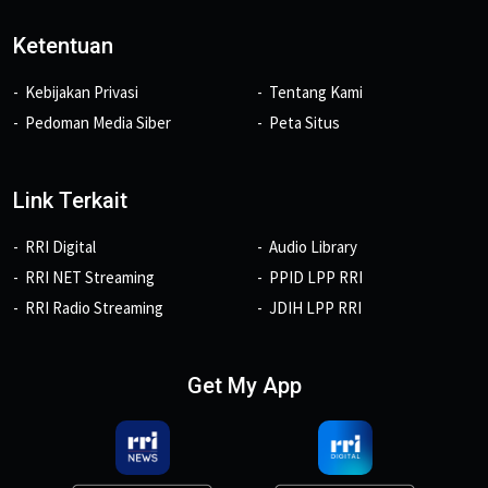
Ketentuan
Kebijakan Privasi
Tentang Kami
Pedoman Media Siber
Peta Situs
Link Terkait
RRI Digital
Audio Library
RRI NET Streaming
PPID LPP RRI
RRI Radio Streaming
JDIH LPP RRI
Get My App