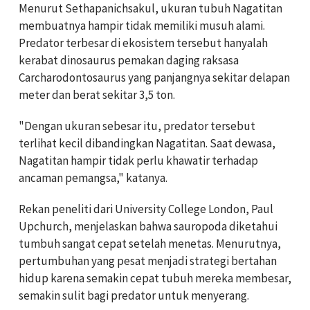
Menurut Sethapanichsakul, ukuran tubuh Nagatitan
membuatnya hampir tidak memiliki musuh alami.
Predator terbesar di ekosistem tersebut hanyalah
kerabat dinosaurus pemakan daging raksasa
Carcharodontosaurus yang panjangnya sekitar delapan
meter dan berat sekitar 3,5 ton.
"Dengan ukuran sebesar itu, predator tersebut
terlihat kecil dibandingkan Nagatitan. Saat dewasa,
Nagatitan hampir tidak perlu khawatir terhadap
ancaman pemangsa," katanya.
Rekan peneliti dari University College London, Paul
Upchurch, menjelaskan bahwa sauropoda diketahui
tumbuh sangat cepat setelah menetas. Menurutnya,
pertumbuhan yang pesat menjadi strategi bertahan
hidup karena semakin cepat tubuh mereka membesar,
semakin sulit bagi predator untuk menyerang.