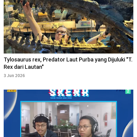
Tylosaurus rex, Predator Laut Purba yang Dijuluki "T.
Rex dari Lautan"
3 Jun 2026