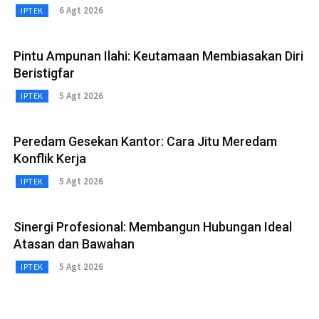
6 Agt 2026
IPTEK
Pintu Ampunan Ilahi: Keutamaan Membiasakan Diri
Beristigfar
5 Agt 2026
IPTEK
Peredam Gesekan Kantor: Cara Jitu Meredam
Konflik Kerja
5 Agt 2026
IPTEK
Sinergi Profesional: Membangun Hubungan Ideal
Atasan dan Bawahan
5 Agt 2026
IPTEK