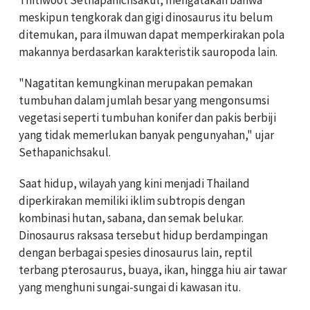
meskipun tengkorak dan gigi dinosaurus itu belum
ditemukan, para ilmuwan dapat memperkirakan pola
makannya berdasarkan karakteristik sauropoda lain.
"Nagatitan kemungkinan merupakan pemakan
tumbuhan dalam jumlah besar yang mengonsumsi
vegetasi seperti tumbuhan konifer dan pakis berbiji
yang tidak memerlukan banyak pengunyahan," ujar
Sethapanichsakul.
Saat hidup, wilayah yang kini menjadi Thailand
diperkirakan memiliki iklim subtropis dengan
kombinasi hutan, sabana, dan semak belukar.
Dinosaurus raksasa tersebut hidup berdampingan
dengan berbagai spesies dinosaurus lain, reptil
terbang pterosaurus, buaya, ikan, hingga hiu air tawar
yang menghuni sungai-sungai di kawasan itu.