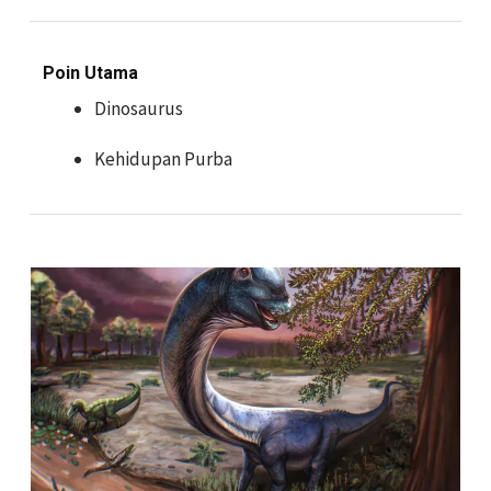
Poin Utama
Dinosaurus
Kehidupan Purba