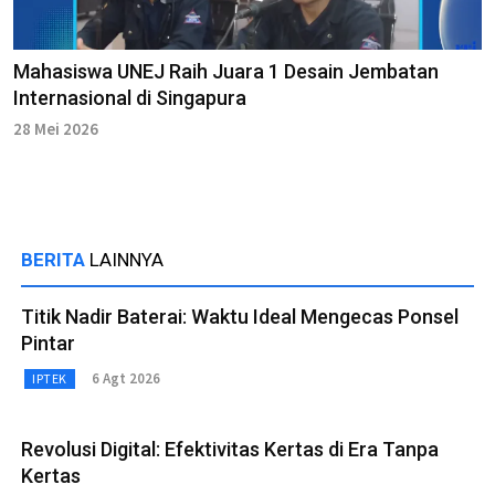
Mahasiswa UNEJ Raih Juara 1 Desain Jembatan
Internasional di Singapura
28 Mei 2026
BERITA
LAINNYA
Titik Nadir Baterai: Waktu Ideal Mengecas Ponsel
Pintar
6 Agt 2026
IPTEK
Revolusi Digital: Efektivitas Kertas di Era Tanpa
Kertas