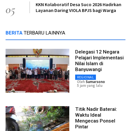
KKN Kolaboratif Desa Suco 2026 Hadirkan
05
Layanan Daring VIOLA BPJS bagi Warga
BERITA
TERBARU LAINNYA
Delegasi 12 Negara
Pelajari Implementasi
Nilai Islam di
Banyuwangi
REGIONAL
Oleh
Sumarsono
5 jam yang lalu
Titik Nadir Baterai:
Waktu Ideal
Mengecas Ponsel
Pintar