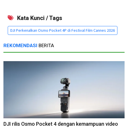
Kata Kunci / Tags
DJI Perkenalkan Osmo Pocket 4P di Festival Film Cannes 2026
REKOMENDASI
BERITA
DJI rilis Osmo Pocket 4 dengan kemampuan video