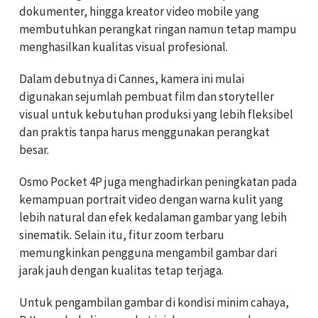
dokumenter, hingga kreator video mobile yang
membutuhkan perangkat ringan namun tetap mampu
menghasilkan kualitas visual profesional.
Dalam debutnya di Cannes, kamera ini mulai
digunakan sejumlah pembuat film dan storyteller
visual untuk kebutuhan produksi yang lebih fleksibel
dan praktis tanpa harus menggunakan perangkat
besar.
Osmo Pocket 4P juga menghadirkan peningkatan pada
kemampuan portrait video dengan warna kulit yang
lebih natural dan efek kedalaman gambar yang lebih
sinematik. Selain itu, fitur zoom terbaru
memungkinkan pengguna mengambil gambar dari
jarak jauh dengan kualitas tetap terjaga.
Untuk pengambilan gambar di kondisi minim cahaya,