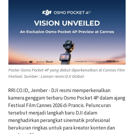
Poster Osmo Pocket 4P yang debut diperkenalkan di Cannes Film
Festival. Sumber : Laman resmi DJI Global.
RRI.CO.ID, Jember - DJI resmi memperkenalkan
kamera genggam terbaru Osmo Pocket 4P dalam ajang
Festival Film Cannes 2026 di Prancis. Peluncuran
tersebut menjadi langkah baru DJI dalam
menghadirkan perangkat sinematik profesional
berukuran ringkas untuk para kreator konten dan