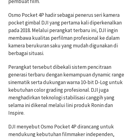
pembuat film.
Osmo Pocket 4P hadir sebagai penerus seri kamera
pocket gimbal DJI yang pertama kali diperkenalkan
pada 2018. Melalui perangkat terbaru ini, DJI ingin
membawa kualitas perfilman profesional ke dalam
kamera berukuran saku yang mudah digunakan di
berbagai situasi.
Perangkat tersebut dibekali sistem pencitraan
generasi terbaru dengan kemampuan dynamic range
sinematik serta dukungan warna 10-bit D-Log untuk
kebutuhan color grading profesional. DJI juga
menghadirkan teknologi stabilisasi canggih yang
selama ini dikenal melalui lini produk Ronin dan
Inspire.
DJI menyebut Osmo Pocket 4P dirancang untuk
mendukung kebutuhan filmmaker independen,