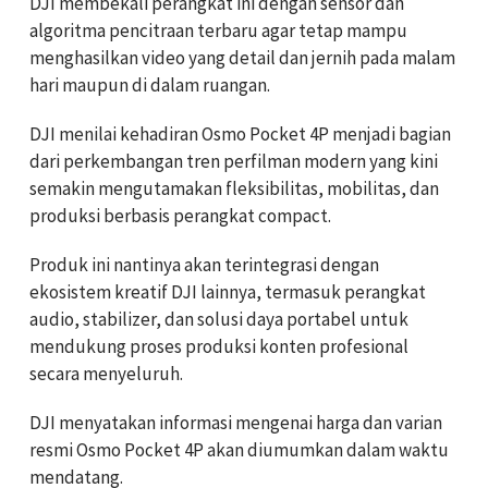
DJI membekali perangkat ini dengan sensor dan
algoritma pencitraan terbaru agar tetap mampu
menghasilkan video yang detail dan jernih pada malam
hari maupun di dalam ruangan.
DJI menilai kehadiran Osmo Pocket 4P menjadi bagian
dari perkembangan tren perfilman modern yang kini
semakin mengutamakan fleksibilitas, mobilitas, dan
produksi berbasis perangkat compact.
Produk ini nantinya akan terintegrasi dengan
ekosistem kreatif DJI lainnya, termasuk perangkat
audio, stabilizer, dan solusi daya portabel untuk
mendukung proses produksi konten profesional
secara menyeluruh.
DJI menyatakan informasi mengenai harga dan varian
resmi Osmo Pocket 4P akan diumumkan dalam waktu
mendatang.