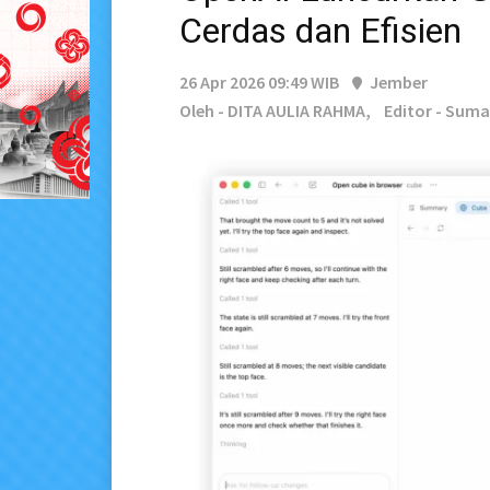
Cerdas dan Efisien
26 Apr 2026 09:49 WIB
Jember
Oleh - DITA AULIA RAHMA,
Editor - Sum