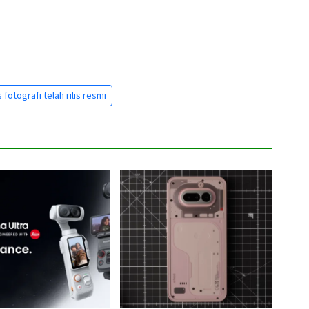
fotografi telah rilis resmi