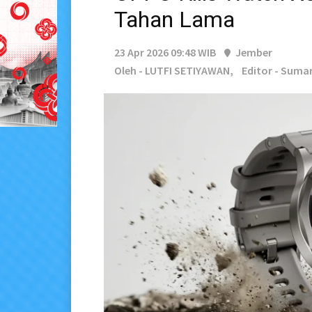
Tahan Lama
23 Apr 2026 09:48 WIB
Jember
Oleh - LUTFI SETIYAWAN,
Editor - Suma