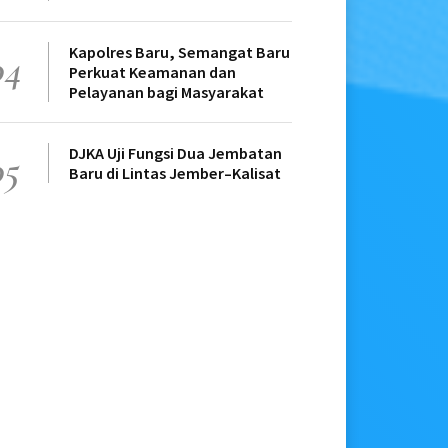
Kapolres Baru, Semangat Baru
04
Perkuat Keamanan dan
Pelayanan bagi Masyarakat
DJKA Uji Fungsi Dua Jembatan
05
Baru di Lintas Jember–Kalisat