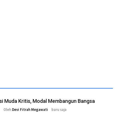
si Muda Kritis, Modal Membangun Bangsa
Oleh
Devi Fitrah Megawati
baru saja