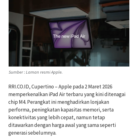
Sumber : Laman resmi Apple.
RRI.CO.ID, Cupertino – Apple pada 2 Maret 2026
memperkenalkan iPad Air terbaru yang kini ditenagai
chip M4. Perangkat ini menghadirkan lonjakan
performa, peningkatan kapasitas memori, serta
konektivitas yang lebih cepat, namun tetap
ditawarkan dengan harga awal yang sama seperti
generasi sebelumnya.