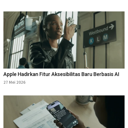
Apple Hadirkan Fitur Aksesibilitas Baru Berbasis AI
27 Mei 2026