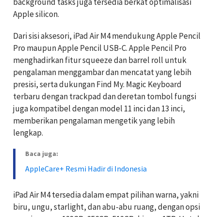
background tasks juga tersedia berkat optimalisasi
Apple silicon.
Dari sisi aksesori, iPad Air M4 mendukung Apple Pencil
Pro maupun Apple Pencil USB-C. Apple Pencil Pro
menghadirkan fitur squeeze dan barrel roll untuk
pengalaman menggambar dan mencatat yang lebih
presisi, serta dukungan Find My. Magic Keyboard
terbaru dengan trackpad dan deretan tombol fungsi
juga kompatibel dengan model 11 inci dan 13 inci,
memberikan pengalaman mengetik yang lebih
lengkap.
Baca juga:
AppleCare+ Resmi Hadir di Indonesia
iPad Air M4 tersedia dalam empat pilihan warna, yakni
biru, ungu, starlight, dan abu-abu ruang, dengan opsi