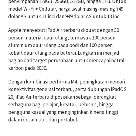
penyimpanan 128GB, 256GB, 512GB, hingga 1TB. Untuk
model Wi-Fi + Cellular, harga awal masing-masing 749
dolar AS untuk 11 inci dan 949 dolar AS untuk 13 inci.
Apple menyebut iPad Air terbaru dibuat dengan 30
persen material daur ulang, termasuk 100 persen
aluminium daur ulang pada bodi dan 100 persen
kobalt daur ulang pada baterai. Langkah ini menjadi
bagian dari target perusahaan untuk mencapai netral
karbon pada 2030.
Dengan kombinasi performa M4, peningkatan memori,
konektivitas generasi terbaru, serta dukungan iPadOS
26, iPad Air terbaru diposisikan sebagai perangkat
serbaguna bagi pelajar, kreator, pebisnis, hingga
pengguna kasual yang menginginkan kinerja tinggi
dalam desain tipis dan portabel.