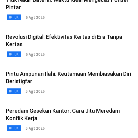
Pintar
6 Agt 2026
IPTEK
Revolusi Digital: Efektivitas Kertas di Era Tanpa
Kertas
6 Agt 2026
IPTEK
Pintu Ampunan Ilahi: Keutamaan Membiasakan Diri
Beristigfar
5 Agt 2026
IPTEK
Peredam Gesekan Kantor: Cara Jitu Meredam
Konflik Kerja
5 Agt 2026
IPTEK