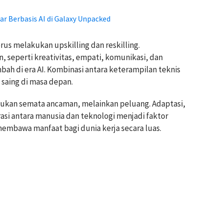
 Berbasis AI di Galaxy Unpacked
rus melakukan upskilling dan reskilling.
 seperti kreativitas, empati, komunikasi, dan
bah di era AI. Kombinasi antara keterampilan teknis
a saing di masa depan.
ukan semata ancaman, melainkan peluang. Adaptasi,
asi antara manusia dan teknologi menjadi faktor
membawa manfaat bagi dunia kerja secara luas.