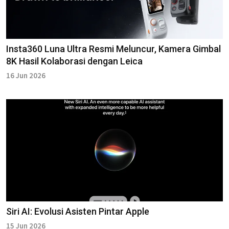
Insta360 Luna Ultra Resmi Meluncur, Kamera Gimbal
8K Hasil Kolaborasi dengan Leica
16 Jun 2026
Siri AI: Evolusi Asisten Pintar Apple
15 Jun 2026