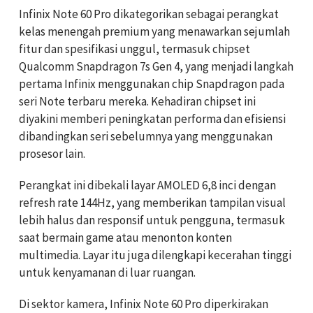
Infinix Note 60 Pro dikategorikan sebagai perangkat
kelas menengah premium yang menawarkan sejumlah
fitur dan spesifikasi unggul, termasuk chipset
Qualcomm Snapdragon 7s Gen 4, yang menjadi langkah
pertama Infinix menggunakan chip Snapdragon pada
seri Note terbaru mereka. Kehadiran chipset ini
diyakini memberi peningkatan performa dan efisiensi
dibandingkan seri sebelumnya yang menggunakan
prosesor lain.
Perangkat ini dibekali layar AMOLED 6,8 inci dengan
refresh rate 144Hz, yang memberikan tampilan visual
lebih halus dan responsif untuk pengguna, termasuk
saat bermain game atau menonton konten
multimedia. Layar itu juga dilengkapi kecerahan tinggi
untuk kenyamanan di luar ruangan.
Di sektor kamera, Infinix Note 60 Pro diperkirakan