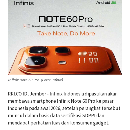
Infinix Note 60 Pro. (Foto: Infinix)
RRI.CO.ID, Jember - Infinix Indonesia dipastikan akan
membawa smartphone Infinix Note 60 Pro ke pasar
Indonesia pada awal 2026, setelah perangkat tersebut
muncul dalam basis data sertifikasi SDPPI dan
mendapat perhatian luas dari konsumen gadget.