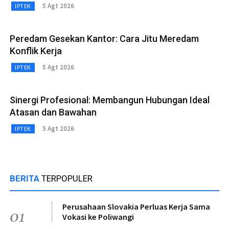
5 Agt 2026
IPTEK
Peredam Gesekan Kantor: Cara Jitu Meredam
Konflik Kerja
5 Agt 2026
IPTEK
Sinergi Profesional: Membangun Hubungan Ideal
Atasan dan Bawahan
5 Agt 2026
IPTEK
BERITA
TERPOPULER
Perusahaan Slovakia Perluas Kerja Sama
01
Vokasi ke Poliwangi