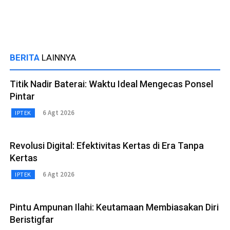
BERITA
LAINNYA
Titik Nadir Baterai: Waktu Ideal Mengecas Ponsel
Pintar
6 Agt 2026
IPTEK
Revolusi Digital: Efektivitas Kertas di Era Tanpa
Kertas
6 Agt 2026
IPTEK
Pintu Ampunan Ilahi: Keutamaan Membiasakan Diri
Beristigfar