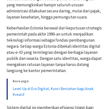
yang memungkinkan hampir seluruh urusan
administrasi dilakukan secara daring, mulai dari pajak,
layanan kesehatan, hingga pemungutan suara.
Keberhasilan Estonia berawal dari keputusan strategis
pemerintah pada akhir 1990-an untuk menjadikan
teknologi informasi sebagai fondasi pembangunan
negara. Setiap warga Estonia dibekali identitas digital
atau e-ID yang terintegrasi dengan berbagai layanan
publik dan swasta. Dengan satu identitas, warga dapat
mengakses ratusan layanan tanpa harus datang
langsung ke kantor pemerintahan.
Baca juga:
Level Up di Era Digital, Kunci Bertahan bagi Anak
Kreatif
Sistem digital ini memberikan efisiensi tinggi bagi