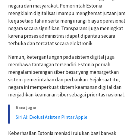
negara dan masyarakat. Pemerintah Estonia
mengklaim digitalisasi mampu menghemat jutaan jam
kerja setiap tahun serta mengurangi biaya operasional
negara secara signifikan. Transparansi juga meningkat
karena proses administrasi dapat dipantau secara
terbuka dan tercatat secara elektronik.
Namun, ketergantungan pada sistem digital juga
membawa tantangan tersendiri. Estonia pernah
mengalami serangan siber besar yang menargetkan
sistem pemerintahan dan perbankan. Sejak saat itu,
negara ini memperkuat sistem keamanan digital dan
menjadikan keamanan siber sebagai prioritas nasional.
Baca juga:
Siri AI: Evolusi Asisten Pintar Apple
Keberhasilan Estonia menjadi rujukan bagi banyak