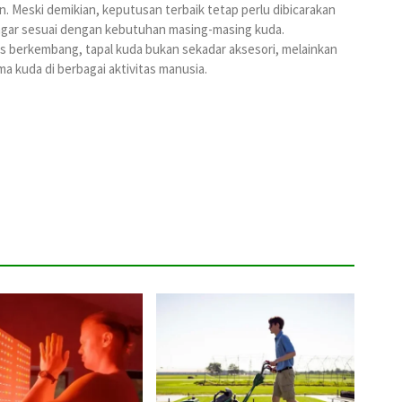
. Meski demikian, keputusan terbaik tetap perlu dibicarakan
agar sesuai dengan kebutuhan masing-masing kuda.
us berkembang, tapal kuda bukan sekadar aksesori, melainkan
a kuda di berbagai aktivitas manusia.