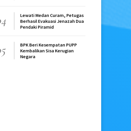
Lewati Medan Curam, Petugas
04
Berhasil Evakuasi Jenazah Dua
Pendaki Piramid
BPK Beri Kesempatan PUPP
05
Kembalikan Sisa Kerugian
Negara