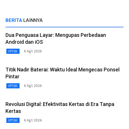
BERITA
LAINNYA
Dua Penguasa Layar: Mengupas Perbedaan
Android dan iOS
6 Agt 2026
IPTEK
Titik Nadir Baterai: Waktu Ideal Mengecas Ponsel
Pintar
6 Agt 2026
IPTEK
Revolusi Digital: Efektivitas Kertas di Era Tanpa
Kertas
6 Agt 2026
IPTEK