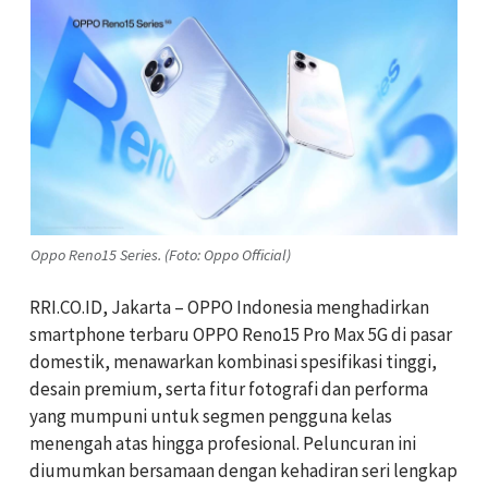
Oppo Reno15 Series. (Foto: Oppo Official)
RRI.CO.ID, Jakarta – OPPO Indonesia menghadirkan
smartphone terbaru OPPO Reno15 Pro Max 5G di pasar
domestik, menawarkan kombinasi spesifikasi tinggi,
desain premium, serta fitur fotografi dan performa
yang mumpuni untuk segmen pengguna kelas
menengah atas hingga profesional. Peluncuran ini
diumumkan bersamaan dengan kehadiran seri lengkap