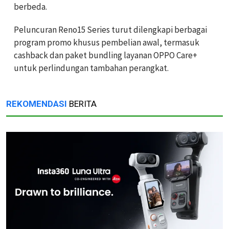
berbeda.
Peluncuran Reno15 Series turut dilengkapi berbagai
program promo khusus pembelian awal, termasuk
cashback dan paket bundling layanan OPPO Care+
untuk perlindungan tambahan perangkat.
REKOMENDASI
BERITA