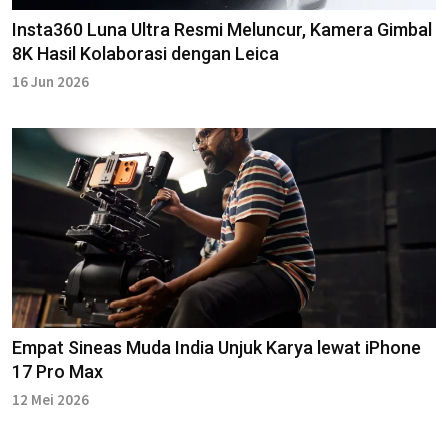
Insta360 Luna Ultra Resmi Meluncur, Kamera Gimbal
8K Hasil Kolaborasi dengan Leica
16 Jun 2026
Empat Sineas Muda India Unjuk Karya lewat iPhone
17 Pro Max
12 Mei 2026