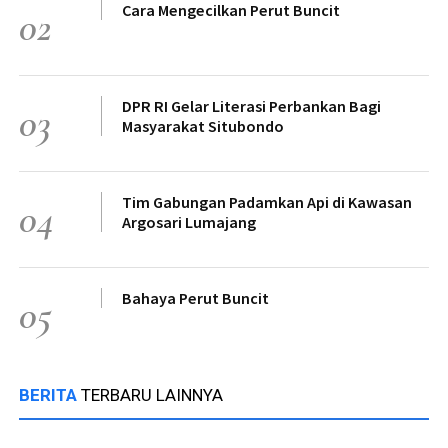
Cara Mengecilkan Perut Buncit
02
DPR RI Gelar Literasi Perbankan Bagi
03
Masyarakat Situbondo
Tim Gabungan Padamkan Api di Kawasan
04
Argosari Lumajang
Bahaya Perut Buncit
05
BERITA
TERBARU LAINNYA