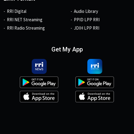
RRI Digital
Audio Library
RRI NET Streaming
PPID LPP RRI
RRI Radio Streaming
JDIH LPP RRI
Get My App