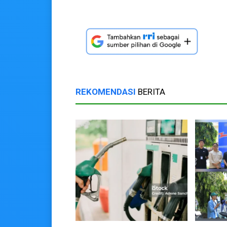
REKOMENDASI
BERITA