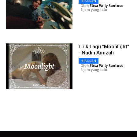
HIBURAN
Oleh
Elisa Willy Santoso
6 jam yang lalu
Lirik Lagu "Moonlight"
- Nadin Amizah
HIBURAN
Oleh
Elisa Willy Santoso
6 jam yang lalu