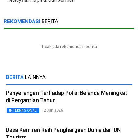
REKOMENDASI
BERITA
Tidak ada rekomendasi berita
BERITA
LAINNYA
Penyerangan Terhadap Polisi Belanda Meningkat
di Pergantian Tahun
2 Jan 2026
INTERNASIONAL
Desa Kemiren Raih Penghargaan Dunia dari UN
Tourism