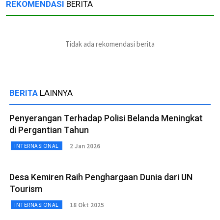
REKOMENDASI
BERITA
Tidak ada rekomendasi berita
BERITA
LAINNYA
Penyerangan Terhadap Polisi Belanda Meningkat
di Pergantian Tahun
2 Jan 2026
INTERNASIONAL
Desa Kemiren Raih Penghargaan Dunia dari UN
Tourism
18 Okt 2025
INTERNASIONAL