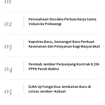
01
Perusahaan Slovakia Perluas Kerja Sama
02
Vokasi ke Poliwangi
Kapolres Baru, Semangat Baru Perkuat
03
Keamanan dan Pelayanan bagi Masyarakat
Pemkab Jember Perpanjang Kontrak 8.236
04
PPPK Paruh Waktu
DJKA Uji Fungsi Dua Jembatan Baru di
05
Lintas Jember–Kalisat