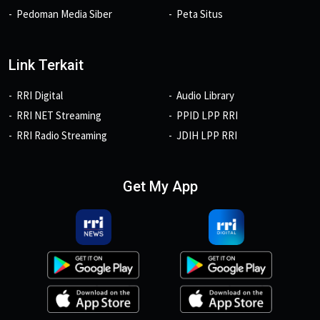
Pedoman Media Siber
Peta Situs
Link Terkait
RRI Digital
Audio Library
RRI NET Streaming
PPID LPP RRI
RRI Radio Streaming
JDIH LPP RRI
Get My App