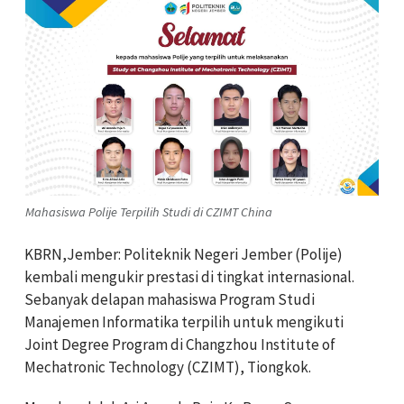
Mahasiswa Polije Terpilih Studi di CZIMT China
KBRN,Jember: Politeknik Negeri Jember (Polije)
kembali mengukir prestasi di tingkat internasional.
Sebanyak delapan mahasiswa Program Studi
Manajemen Informatika terpilih untuk mengikuti
Joint Degree Program di Changzhou Institute of
Mechatronic Technology (CZIMT), Tiongkok.