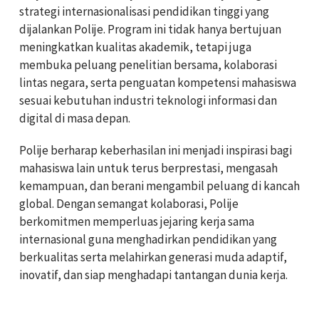
strategi internasionalisasi pendidikan tinggi yang
dijalankan Polije. Program ini tidak hanya bertujuan
meningkatkan kualitas akademik, tetapi juga
membuka peluang penelitian bersama, kolaborasi
lintas negara, serta penguatan kompetensi mahasiswa
sesuai kebutuhan industri teknologi informasi dan
digital di masa depan.
Polije berharap keberhasilan ini menjadi inspirasi bagi
mahasiswa lain untuk terus berprestasi, mengasah
kemampuan, dan berani mengambil peluang di kancah
global. Dengan semangat kolaborasi, Polije
berkomitmen memperluas jejaring kerja sama
internasional guna menghadirkan pendidikan yang
berkualitas serta melahirkan generasi muda adaptif,
inovatif, dan siap menghadapi tantangan dunia kerja.