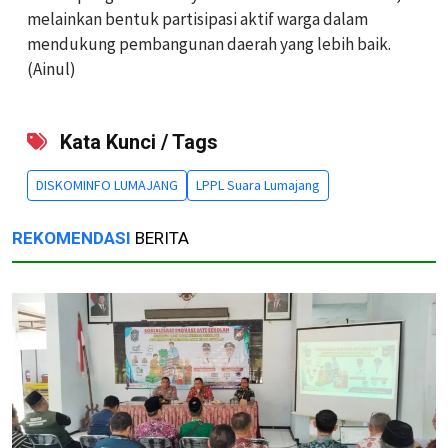
melainkan bentuk partisipasi aktif warga dalam
mendukung pembangunan daerah yang lebih baik.
(Ainul)
Kata Kunci / Tags
DISKOMINFO LUMAJANG
LPPL Suara Lumajang
REKOMENDASI
BERITA