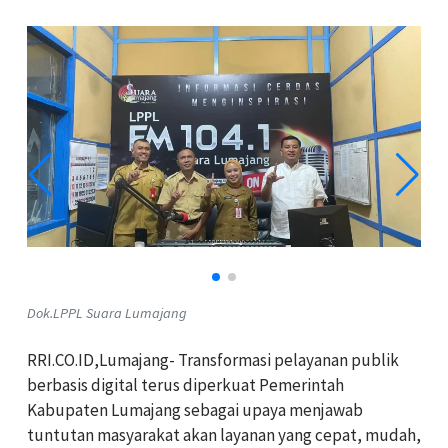
Dok.LPPL Suara Lumajang
RRI.CO.ID,Lumajang- Transformasi pelayanan publik
berbasis digital terus diperkuat Pemerintah
Kabupaten Lumajang sebagai upaya menjawab
tuntutan masyarakat akan layanan yang cepat, mudah,