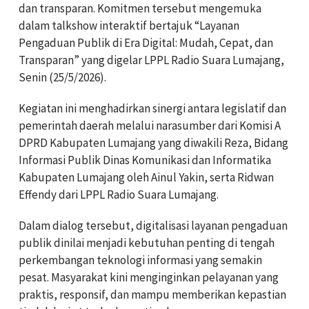
dan transparan. Komitmen tersebut mengemuka
dalam talkshow interaktif bertajuk “Layanan
Pengaduan Publik di Era Digital: Mudah, Cepat, dan
Transparan” yang digelar LPPL Radio Suara Lumajang,
Senin (25/5/2026).
Kegiatan ini menghadirkan sinergi antara legislatif dan
pemerintah daerah melalui narasumber dari Komisi A
DPRD Kabupaten Lumajang yang diwakili Reza, Bidang
Informasi Publik Dinas Komunikasi dan Informatika
Kabupaten Lumajang oleh Ainul Yakin, serta Ridwan
Effendy dari LPPL Radio Suara Lumajang.
Dalam dialog tersebut, digitalisasi layanan pengaduan
publik dinilai menjadi kebutuhan penting di tengah
perkembangan teknologi informasi yang semakin
pesat. Masyarakat kini menginginkan pelayanan yang
praktis, responsif, dan mampu memberikan kepastian