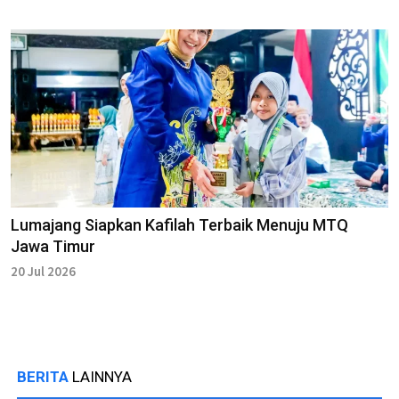
Lumajang Siapkan Kafilah Terbaik Menuju MTQ
Jawa Timur
20 Jul 2026
BERITA
LAINNYA