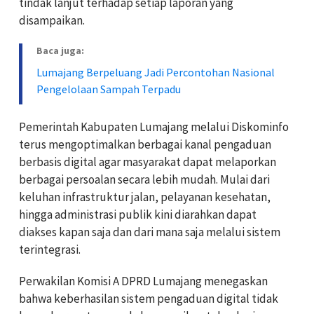
tindak lanjut terhadap setiap laporan yang
disampaikan.
Baca juga:
Lumajang Berpeluang Jadi Percontohan Nasional
Pengelolaan Sampah Terpadu
Pemerintah Kabupaten Lumajang melalui Diskominfo
terus mengoptimalkan berbagai kanal pengaduan
berbasis digital agar masyarakat dapat melaporkan
berbagai persoalan secara lebih mudah. Mulai dari
keluhan infrastruktur jalan, pelayanan kesehatan,
hingga administrasi publik kini diarahkan dapat
diakses kapan saja dan dari mana saja melalui sistem
terintegrasi.
Perwakilan Komisi A DPRD Lumajang menegaskan
bahwa keberhasilan sistem pengaduan digital tidak