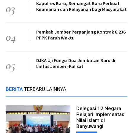
Kapolres Baru, Semangat Baru Perkuat
03
Keamanan dan Pelayanan bagi Masyarakat
Pemkab Jember Perpanjang Kontrak 8.236
04
PPPK Paruh Waktu
DJKA Uji Fungsi Dua Jembatan Baru di
05
Lintas Jember–Kalisat
BERITA
TERBARU LAINNYA
Delegasi 12 Negara
Pelajari Implementasi
Nilai Islam di
Banyuwangi