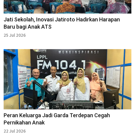
Jati Sekolah, Inovasi Jatiroto Hadirkan Harapan
Baru bagi Anak ATS
25 Jul 2026
Peran Keluarga Jadi Garda Terdepan Cegah
Pernikahan Anak
22 Jul 2026