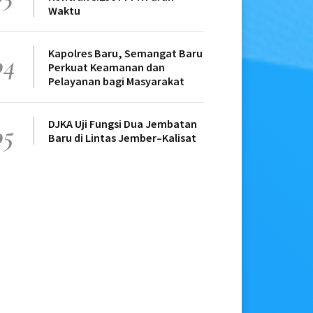
Waktu
Kapolres Baru, Semangat Baru
04
Perkuat Keamanan dan
Pelayanan bagi Masyarakat
DJKA Uji Fungsi Dua Jembatan
05
Baru di Lintas Jember–Kalisat