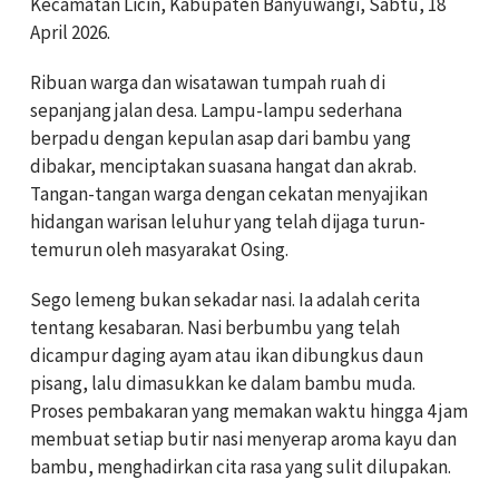
Kecamatan Licin, Kabupaten Banyuwangi, Sabtu, 18
April 2026.
Ribuan warga dan wisatawan tumpah ruah di
sepanjang jalan desa. Lampu-lampu sederhana
berpadu dengan kepulan asap dari bambu yang
dibakar, menciptakan suasana hangat dan akrab.
Tangan-tangan warga dengan cekatan menyajikan
hidangan warisan leluhur yang telah dijaga turun-
temurun oleh masyarakat Osing.
Sego lemeng bukan sekadar nasi. Ia adalah cerita
tentang kesabaran. Nasi berbumbu yang telah
dicampur daging ayam atau ikan dibungkus daun
pisang, lalu dimasukkan ke dalam bambu muda.
Proses pembakaran yang memakan waktu hingga 4 jam
membuat setiap butir nasi menyerap aroma kayu dan
bambu, menghadirkan cita rasa yang sulit dilupakan.