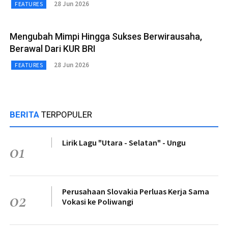
28 Jun 2026
FEATURES
Mengubah Mimpi Hingga Sukses Berwirausaha,
Berawal Dari KUR BRI
28 Jun 2026
FEATURES
BERITA
TERPOPULER
Lirik Lagu "Utara - Selatan" - Ungu
01
Perusahaan Slovakia Perluas Kerja Sama
02
Vokasi ke Poliwangi