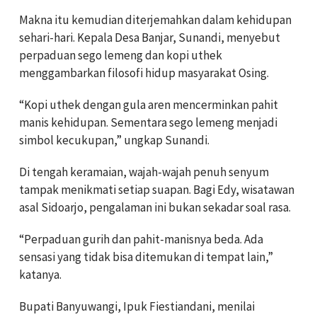
Makna itu kemudian diterjemahkan dalam kehidupan
sehari-hari. Kepala Desa Banjar, Sunandi, menyebut
perpaduan sego lemeng dan kopi uthek
menggambarkan filosofi hidup masyarakat Osing.
“Kopi uthek dengan gula aren mencerminkan pahit
manis kehidupan. Sementara sego lemeng menjadi
simbol kecukupan,” ungkap Sunandi.
Di tengah keramaian, wajah-wajah penuh senyum
tampak menikmati setiap suapan. Bagi Edy, wisatawan
asal Sidoarjo, pengalaman ini bukan sekadar soal rasa.
“Perpaduan gurih dan pahit-manisnya beda. Ada
sensasi yang tidak bisa ditemukan di tempat lain,”
katanya.
Bupati Banyuwangi, Ipuk Fiestiandani, menilai