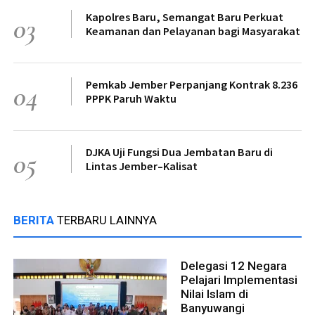
Kapolres Baru, Semangat Baru Perkuat
03
Keamanan dan Pelayanan bagi Masyarakat
Pemkab Jember Perpanjang Kontrak 8.236
04
PPPK Paruh Waktu
DJKA Uji Fungsi Dua Jembatan Baru di
05
Lintas Jember–Kalisat
BERITA
TERBARU LAINNYA
Delegasi 12 Negara
Pelajari Implementasi
Nilai Islam di
Banyuwangi