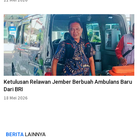
Ketulusan Relawan Jember Berbuah Ambulans Baru
Dari BRI
18 Mei 2026
BERITA
LAINNYA