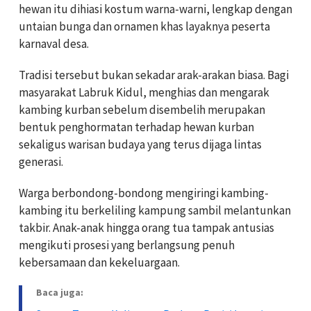
hewan itu dihiasi kostum warna-warni, lengkap dengan
untaian bunga dan ornamen khas layaknya peserta
karnaval desa.
Tradisi tersebut bukan sekadar arak-arakan biasa. Bagi
masyarakat Labruk Kidul, menghias dan mengarak
kambing kurban sebelum disembelih merupakan
bentuk penghormatan terhadap hewan kurban
sekaligus warisan budaya yang terus dijaga lintas
generasi.
Warga berbondong-bondong mengiringi kambing-
kambing itu berkeliling kampung sambil melantunkan
takbir. Anak-anak hingga orang tua tampak antusias
mengikuti prosesi yang berlangsung penuh
kebersamaan dan kekeluargaan.
Baca juga: