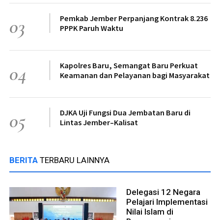
Pemkab Jember Perpanjang Kontrak 8.236
03
PPPK Paruh Waktu
Kapolres Baru, Semangat Baru Perkuat
04
Keamanan dan Pelayanan bagi Masyarakat
DJKA Uji Fungsi Dua Jembatan Baru di
05
Lintas Jember–Kalisat
BERITA
TERBARU LAINNYA
Delegasi 12 Negara
Pelajari Implementasi
Nilai Islam di