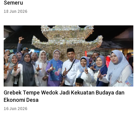
Semeru
18 Jun 2026
Grebek Tempe Wedok Jadi Kekuatan Budaya dan
Ekonomi Desa
16 Jun 2026