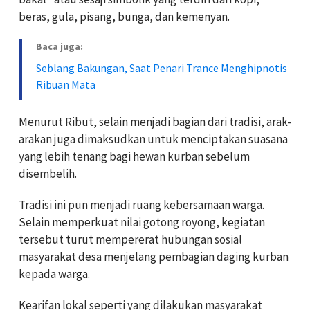
beras, gula, pisang, bunga, dan kemenyan.
Baca juga:
Seblang Bakungan, Saat Penari Trance Menghipnotis
Ribuan Mata
Menurut Ribut, selain menjadi bagian dari tradisi, arak-
arakan juga dimaksudkan untuk menciptakan suasana
yang lebih tenang bagi hewan kurban sebelum
disembelih.
Tradisi ini pun menjadi ruang kebersamaan warga.
Selain memperkuat nilai gotong royong, kegiatan
tersebut turut mempererat hubungan sosial
masyarakat desa menjelang pembagian daging kurban
kepada warga.
Kearifan lokal seperti yang dilakukan masyarakat