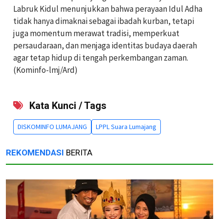
Labruk Kidul menunjukkan bahwa perayaan Idul Adha
tidak hanya dimaknai sebagai ibadah kurban, tetapi
juga momentum merawat tradisi, memperkuat
persaudaraan, dan menjaga identitas budaya daerah
agar tetap hidup di tengah perkembangan zaman.
(Kominfo-lmj/Ard)
Kata Kunci / Tags
DISKOMINFO LUMAJANG
LPPL Suara Lumajang
REKOMENDASI
BERITA