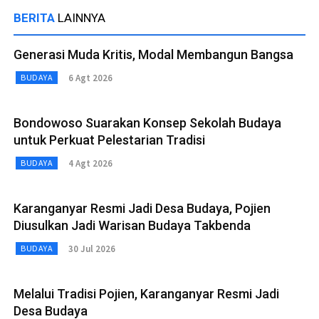
BERITA
LAINNYA
Generasi Muda Kritis, Modal Membangun Bangsa
6 Agt 2026
BUDAYA
Bondowoso Suarakan Konsep Sekolah Budaya
untuk Perkuat Pelestarian Tradisi
4 Agt 2026
BUDAYA
Karanganyar Resmi Jadi Desa Budaya, Pojien
Diusulkan Jadi Warisan Budaya Takbenda
30 Jul 2026
BUDAYA
Melalui Tradisi Pojien, Karanganyar Resmi Jadi
Desa Budaya