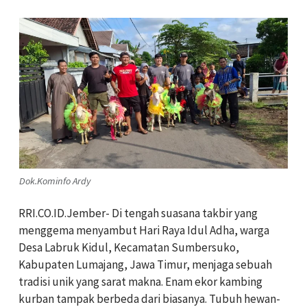
Dok.Kominfo Ardy
RRI.CO.ID.Jember- Di tengah suasana takbir yang
menggema menyambut Hari Raya Idul Adha, warga
Desa Labruk Kidul, Kecamatan Sumbersuko,
Kabupaten Lumajang, Jawa Timur, menjaga sebuah
tradisi unik yang sarat makna. Enam ekor kambing
kurban tampak berbeda dari biasanya. Tubuh hewan-