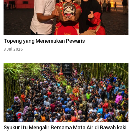
Topeng yang Menemukan Pewaris
3 Jul 2026
Syukur Itu Mengalir Bersama Mata Air di Bawah kaki