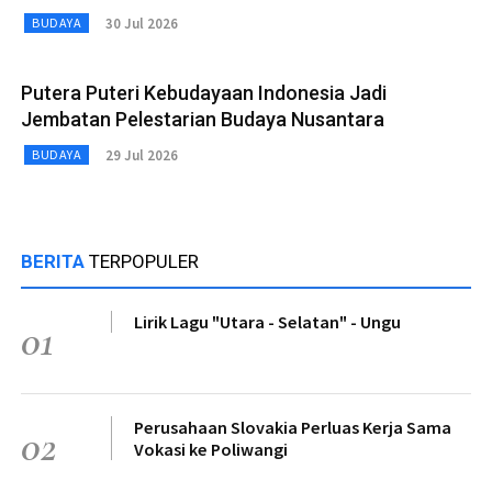
30 Jul 2026
BUDAYA
Putera Puteri Kebudayaan Indonesia Jadi
Jembatan Pelestarian Budaya Nusantara
29 Jul 2026
BUDAYA
BERITA
TERPOPULER
Lirik Lagu "Utara - Selatan" - Ungu
01
Perusahaan Slovakia Perluas Kerja Sama
02
Vokasi ke Poliwangi