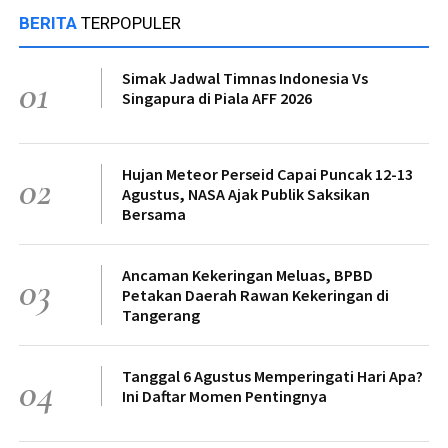
BERITA
TERPOPULER
Simak Jadwal Timnas Indonesia Vs
01
Singapura di Piala AFF 2026
Hujan Meteor Perseid Capai Puncak 12-13
02
Agustus, NASA Ajak Publik Saksikan
Bersama
Ancaman Kekeringan Meluas, BPBD
03
Petakan Daerah Rawan Kekeringan di
Tangerang
Tanggal 6 Agustus Memperingati Hari Apa?
04
Ini Daftar Momen Pentingnya