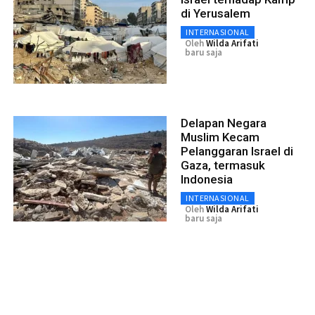
di Yerusalem
INTERNASIONAL
Oleh
Wilda Arifati
baru saja
Delapan Negara
Muslim Kecam
Pelanggaran Israel di
Gaza, termasuk
Indonesia
INTERNASIONAL
Oleh
Wilda Arifati
baru saja