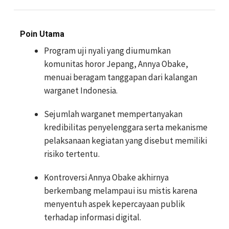
Poin Utama
Program uji nyali yang diumumkan
komunitas horor Jepang, Annya Obake,
menuai beragam tanggapan dari kalangan
warganet Indonesia.
Sejumlah warganet mempertanyakan
kredibilitas penyelenggara serta mekanisme
pelaksanaan kegiatan yang disebut memiliki
risiko tertentu.
Kontroversi Annya Obake akhirnya
berkembang melampaui isu mistis karena
menyentuh aspek kepercayaan publik
terhadap informasi digital.