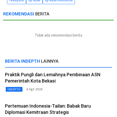
REKOMENDASI
BERITA
Tidak ada rekomendasi berita
BERITA INDEPTH
LAINNYA
Praktik Pungli dan Lemahnya Pembinaan ASN
Pemerintah Kota Bekasi
6 Agt 2026
INDEPTH
Pertemuan Indonesia-Tailan: Babak Baru
Diplomasi Kemitraan Strategis