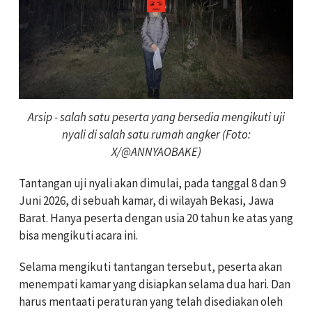
Arsip - salah satu peserta yang bersedia mengikuti uji
nyali di salah satu rumah angker (Foto:
X/@ANNYAOBAKE)
Tantangan uji nyali akan dimulai, pada tanggal 8 dan 9
Juni 2026, di sebuah kamar, di wilayah Bekasi, Jawa
Barat. Hanya peserta dengan usia 20 tahun ke atas yang
bisa mengikuti acara ini.
Selama mengikuti tantangan tersebut, peserta akan
menempati kamar yang disiapkan selama dua hari. Dan
harus mentaati peraturan yang telah disediakan oleh