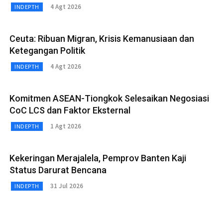
4 Agt 2026
INDEPTH
Ceuta: Ribuan Migran, Krisis Kemanusiaan dan
Ketegangan Politik
4 Agt 2026
INDEPTH
Komitmen ASEAN-Tiongkok Selesaikan Negosiasi
CoC LCS dan Faktor Eksternal
1 Agt 2026
INDEPTH
Kekeringan Merajalela, Pemprov Banten Kaji
Status Darurat Bencana
31 Jul 2026
INDEPTH