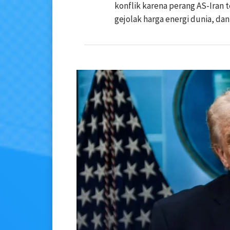
konflik karena perang AS-Iran
gejolak harga energi dunia, d