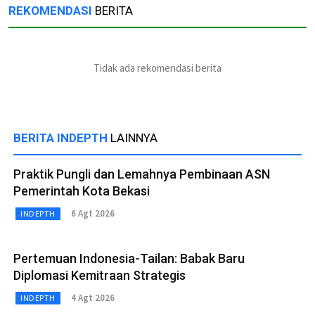
REKOMENDASI
BERITA
Tidak ada rekomendasi berita
BERITA INDEPTH
LAINNYA
Praktik Pungli dan Lemahnya Pembinaan ASN
Pemerintah Kota Bekasi
6 Agt 2026
INDEPTH
Pertemuan Indonesia-Tailan: Babak Baru
Diplomasi Kemitraan Strategis
4 Agt 2026
INDEPTH