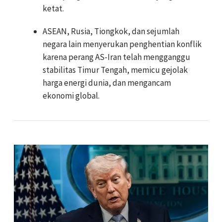
ketat.
ASEAN, Rusia, Tiongkok, dan sejumlah
negara lain menyerukan penghentian konflik
karena perang AS-Iran telah mengganggu
stabilitas Timur Tengah, memicu gejolak
harga energi dunia, dan mengancam
ekonomi global.