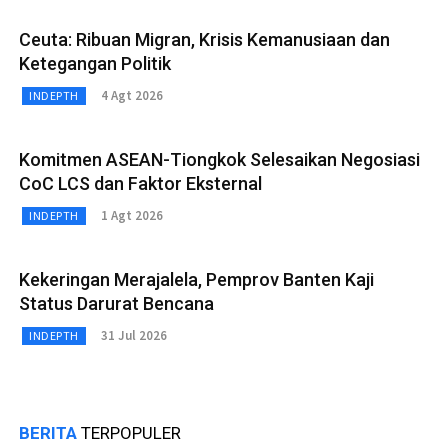
Ceuta: Ribuan Migran, Krisis Kemanusiaan dan
Ketegangan Politik
4 Agt 2026
INDEPTH
Komitmen ASEAN-Tiongkok Selesaikan Negosiasi
CoC LCS dan Faktor Eksternal
1 Agt 2026
INDEPTH
Kekeringan Merajalela, Pemprov Banten Kaji
Status Darurat Bencana
31 Jul 2026
INDEPTH
BERITA
TERPOPULER