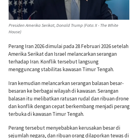
Presiden Amerika Serikat, Donald Trump (Foto: X - The White
House)
Perang Iran 2026 dimulai pada 28 Februari 2026 setelah
Amerika Serikat dan Israel melancarkan serangan
terhadap Iran. Konflik tersebut langsung
mengguncang stabilitas kawasan Timur Tengah.
Iran kemudian melancarkan serangan balasan besar-
besaran ke berbagai wilayah di kawasan. Serangan
balasan itu melibatkan ratusan rudal dan ribuan drone
dan konflik dengan cepat berkembang menjadi perang
terbuka di kawasan Timur Tengah.
Perang tersebut menyebabkan kerusakan besar di
sejumlah negara, dan ribuan orang dilaporkan tewas di