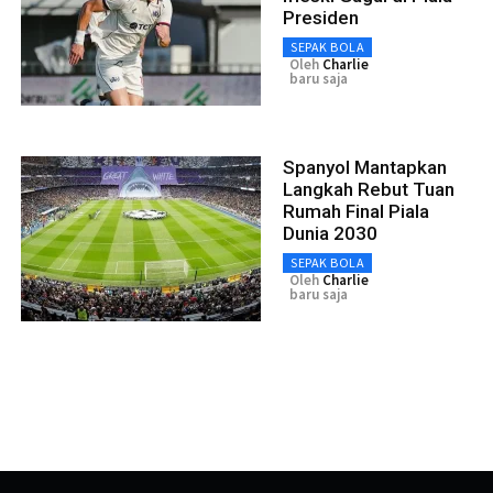
Presiden
SEPAK BOLA
Oleh
Charlie
baru saja
Spanyol Mantapkan
Langkah Rebut Tuan
Rumah Final Piala
Dunia 2030
SEPAK BOLA
Oleh
Charlie
baru saja