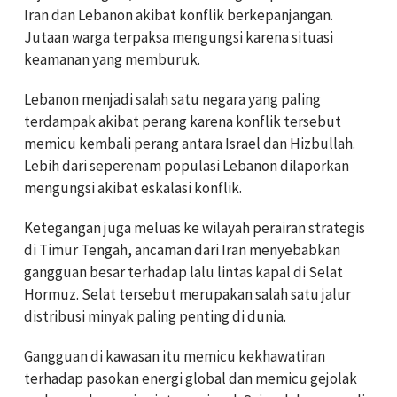
Iran dan Lebanon akibat konflik berkepanjangan.
Jutaan warga terpaksa mengungsi karena situasi
keamanan yang memburuk.
Lebanon menjadi salah satu negara yang paling
terdampak akibat perang karena konflik tersebut
memicu kembali perang antara Israel dan Hizbullah.
Lebih dari seperenam populasi Lebanon dilaporkan
mengungsi akibat eskalasi konflik.
Ketegangan juga meluas ke wilayah perairan strategis
di Timur Tengah, ancaman dari Iran menyebabkan
gangguan besar terhadap lalu lintas kapal di Selat
Hormuz. Selat tersebut merupakan salah satu jalur
distribusi minyak paling penting di dunia.
Gangguan di kawasan itu memicu kekhawatiran
terhadap pasokan energi global dan memicu gejolak