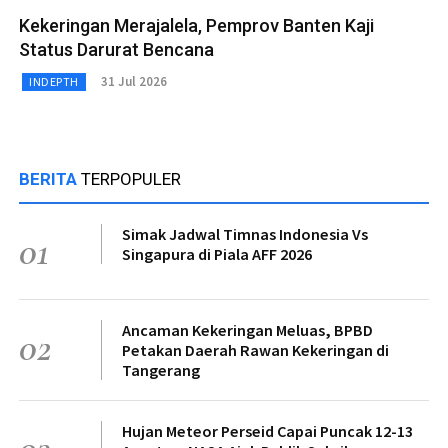
Kekeringan Merajalela, Pemprov Banten Kaji
Status Darurat Bencana
31 Jul 2026
INDEPTH
BERITA
TERPOPULER
Simak Jadwal Timnas Indonesia Vs
01
Singapura di Piala AFF 2026
Ancaman Kekeringan Meluas, BPBD
02
Petakan Daerah Rawan Kekeringan di
Tangerang
Hujan Meteor Perseid Capai Puncak 12-13
03