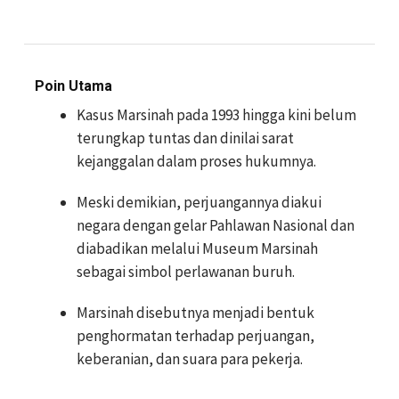
Poin Utama
Kasus Marsinah pada 1993 hingga kini belum
terungkap tuntas dan dinilai sarat
kejanggalan dalam proses hukumnya.
Meski demikian, perjuangannya diakui
negara dengan gelar Pahlawan Nasional dan
diabadikan melalui Museum Marsinah
sebagai simbol perlawanan buruh.
Marsinah disebutnya menjadi bentuk
penghormatan terhadap perjuangan,
keberanian, dan suara para pekerja.