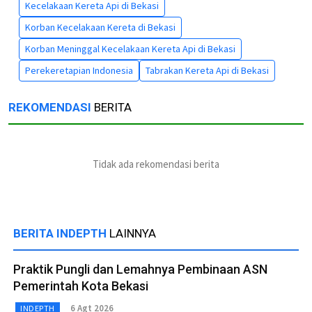
Kecelakaan Kereta Api di Bekasi
Korban Kecelakaan Kereta di Bekasi
Korban Meninggal Kecelakaan Kereta Api di Bekasi
Perekeretapian Indonesia
Tabrakan Kereta Api di Bekasi
REKOMENDASI
BERITA
Tidak ada rekomendasi berita
BERITA INDEPTH
LAINNYA
Praktik Pungli dan Lemahnya Pembinaan ASN
Pemerintah Kota Bekasi
6 Agt 2026
INDEPTH