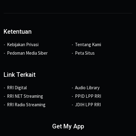
Ketentuan
Kebijakan Privasi
Tentang Kami
Pedoman Media Siber
Peta Situs
Link Terkait
RRI Digital
Audio Library
RRI NET Streaming
PPID LPP RRI
RRI Radio Streaming
JDIH LPP RRI
Get My App