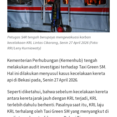
Petugas SAR tengah berupaya mengevakuasi korban
kecelakaan KRL Lintas Cikarang, Senin 27 April 2026 (Foto:
RRI/Leny Kurniawaty)
Kementerian Perhubungan (Kemenhub) tengah
melakukan audit investigasi terhadap Taxi Green SM.
Hal ini dilakukan menyusul kasus kecelakaan kereta
api di Bekasi pada, Senin 27 April 2026.
Seperti diketahui, bahwa sebelum kecelakaan kereta
antara kereta jarak jauh dengan KRL terjadi, KRL
terlebih dahulu berhenti. Pasalnya saat itu, KRL laju
KRL terhalang oleh Taxi Green SM yang menyangkut di