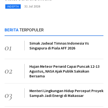
31 Jul 2026
INDEPTH
BERITA
TERPOPULER
Simak Jadwal Timnas Indonesia Vs
01
Singapura di Piala AFF 2026
Hujan Meteor Perseid Capai Puncak 12-13
02
Agustus, NASA Ajak Publik Saksikan
Bersama
Menteri Lingkungan Hidup Percepat Proyek
03
Sampah Jadi Energi di Makassar