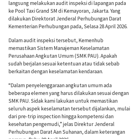
langsung melakukan audit inspeksi di lapangan pada
ke Pool Taxi Grand SM di Kemayoran, Jakarta. Yang
dilakukan Direktorat Jenderal Perhubungan Darat
Kementerian Perhubungan pada, Selasa 28 April 2026.
Dalam audit inspeksi tersebut, Kemenhub
memastikan Sistem Manajeman Keselamatan
Perusahaan Angkutan Umum (SMK PAU). Apakah
sudah berjalan sesuai ketentuan atau tidak sebab
berkaitan dengan keselamatan kendaraan.
“Dalam penyelenggaraan angkutan umum ada
beberapa elemen yang harus dilakukan sesuai dengan
SMK PAU. Sidak kami lakukan untuk memastikan
seluruh aspek keselamatan tersebut dijalankan, mulai
dari pre-trip inspection hingga kompetensi dan
kesehatan pengemudi,” jelas Direktur Jenderal
Perhubungan Darat Aan Suhanan, dalam keterangan