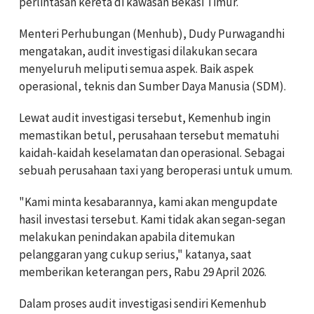
perlintasan kereta di kawasan Bekasi Timur.
Menteri Perhubungan (Menhub), Dudy Purwagandhi
mengatakan, audit investigasi dilakukan secara
menyeluruh meliputi semua aspek. Baik aspek
operasional, teknis dan Sumber Daya Manusia (SDM).
Lewat audit investigasi tersebut, Kemenhub ingin
memastikan betul, perusahaan tersebut mematuhi
kaidah-kaidah keselamatan dan operasional. Sebagai
sebuah perusahaan taxi yang beroperasi untuk umum.
"Kami minta kesabarannya, kami akan mengupdate
hasil investasi tersebut. Kami tidak akan segan-segan
melakukan penindakan apabila ditemukan
pelanggaran yang cukup serius," katanya, saat
memberikan keterangan pers, Rabu 29 April 2026.
Dalam proses audit investigasi sendiri Kemenhub